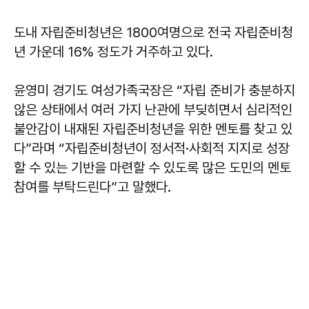
도내 자립준비청년은 1800여명으로 전국 자립준비청
년 가운데 16% 정도가 거주하고 있다.
윤영미 경기도 여성가족국장은 “자립 준비가 충분하지
않은 상태에서 여러 가지 난관에 부딪히면서 심리적인
불안감이 내재된 자립준비청년을 위한 멘토를 찾고 있
다”라며 “자립준비청년이 정서적·사회적 지지로 성장
할 수 있는 기반을 마련할 수 있도록 많은 도민의 멘토
참여를 부탁드린다”고 말했다.