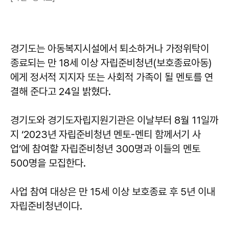
경기도는 아동복지시설에서 퇴소하거나 가정위탁이
종료되는 만 18세 이상 자립준비청년(보호종료아동)
에게 정서적 지지자 또는 사회적 가족이 될 멘토를 연
결해 준다고 24일 밝혔다.
경기도와 경기도자립지원기관은 이날부터 8월 11일까
지 ‘2023년 자립준비청년 멘토-멘티 함께서기 사
업’에 참여할 자립준비청년 300명과 이들의 멘토
500명을 모집한다.
사업 참여 대상은 만 15세 이상 보호종료 후 5년 이내
자립준비청년이다.