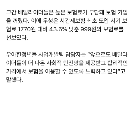
그간 배달라이더들은 높은 보험료가 부담돼 보험 가입
을 꺼렸다. 이에 우청은 시간제보험 최초 도입 시기 보
험료 1770원 대비 43.6% 낮춘 999원의 보험료를
선보였다.
우아한청년들 사업개발팀 담당자는 “앞으로도 배달라
이더들이 더 나은 사회적 안전망을 제공받고 합리적인
가격에서 보험을 이용할 수 있도록 노력하고 있다”고
말했다.