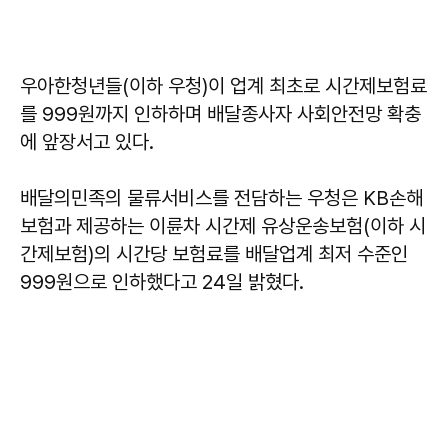
우아한청년들(이하 우청)이 업계 최초로 시간제보험료
를 999원까지 인하하며 배달종사자 사회안전망 확충
에 앞장서고 있다.
배달의민족의 물류서비스를 전담하는 우청은 KB손해
보험과 제공하는 이륜차 시간제 유상운송보험(이하 시
간제보험)의 시간당 보험료를 배달업계 최저 수준인
999원으로 인하했다고 24일 밝혔다.