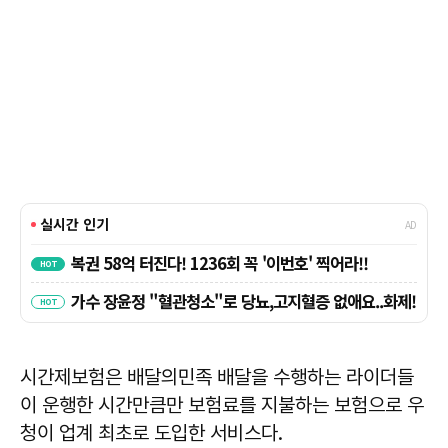
시간제보험은 배달의민족 배달을 수행하는 라이더들
이 운행한 시간만큼만 보험료를 지불하는 보험으로 우
청이 업계 최초로 도입한 서비스다.