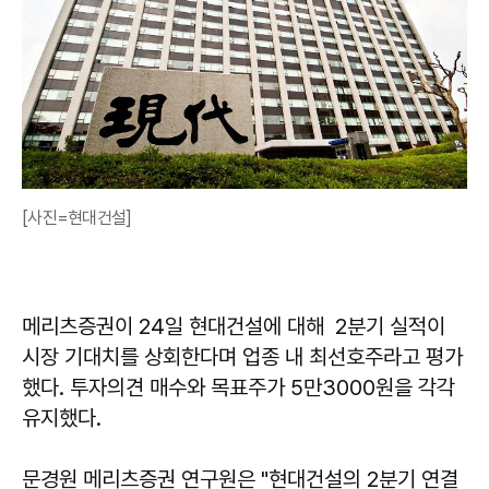
[사진=현대건설]
메리츠증권이 24일 현대건설에 대해 2분기 실적이
시장 기대치를 상회한다며 업종 내 최선호주라고 평가
했다. 투자의견 매수와 목표주가 5만3000원을 각각
유지했다.
문경원 메리츠증권 연구원은 "현대건설의 2분기 연결