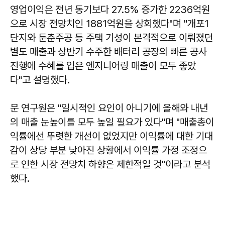
영업이익은 전년 동기보다 27.5% 증가한 2236억원
으로 시장 전망치인 1881억원을 상회했다"며 "개포1
단지와 둔춘주공 등 주택 기성이 본격적으로 이뤄졌던
별도 매출과 상반기 수주한 배터리 공장의 빠른 공사
진행에 수혜를 입은 엔지니어링 매출이 모두 좋았
다"고 설명했다.
문 연구원은 "일시적인 요인이 아니기에 올해와 내년
의 매출 눈높이를 모두 높일 필요가 있다"며 "매출총이
익률에선 뚜렷한 개선이 없었지만 이익률에 대한 기대
감이 상당 부분 낮아진 상황에서 이익률 가정 조정으
로 인한 시장 전망치 하향은 제한적일 것"이라고 분석
했다.