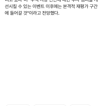
선시킬 수 있는 이벤트 이후에는 본격적 재평가 구간
에 들어갈 것"이라고 전망했다.