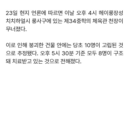
23일 현지 언론에 따르면 이날 오후 4시 헤이룽장성
치치하얼시 룽사구에 있는 제34중학의 체육관 천장이
무너졌다.
이로 인해 붕괴한 건물 안에는 당초 10명이 고립된 것
으로 추정됐다. 오후 5시 30분 기준 모두 8명이 구조
돼 치료받고 있는 것으로 전해졌다.