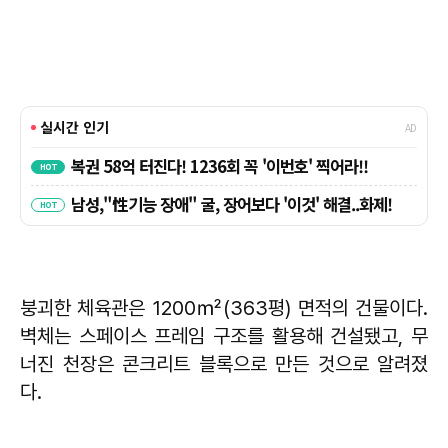
붕괴한 체육관은 1200㎡(363평) 면적의 건물이다.
벽체는 스페이스 프레임 구조를 활용해 건설됐고, 무
너진 천장은 콘크리트 블록으로 만든 것으로 알려졌
다.