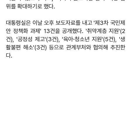
위를 확대하기로 했다.
대통령실은 이날 오후 보도자료를 내고 '제3차 국민제
안 정책화 과제' 13건을 공개했다. '취약계층 지원'(2
건), '공정성 제고'(3건), '육아·청소년 지원'(5건), '생
활불편 해소'(3건) 등으로 관계부처와 협의해 추진한
다.