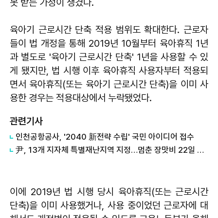
못 받는 가정이 생겼다.
육아기 근로시간 단축 적용 범위도 확대한다. 근로자
들이 법 개정을 통해 2019년 10월부터 육아휴직 1년
과 별도로 '육아기 근로시간 단축' 1년을 사용할 수 있
게 됐지만, 법 시행 이후 육아휴직 사용자부터 적용되
면서 육아휴직(또는 육아기 근로시간 단축)을 이미 사
용한 경우는 적용대상에서 누락됐었다.
관련기사
인천공항공사, '2040 新전략 수립' 국민 아이디어 접수
尹, 13개 지자체 특별재난지역 지정…멈춘 장맛비 22일 다시 내린다
이에 2019년 법 시행 당시 육아휴직(또는 근로시간
단축)을 이미 사용했거나, 사용 중이었던 근로자에 대