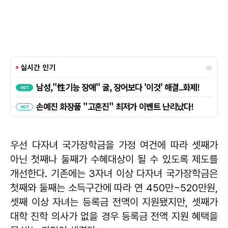
우선 다자녀 국가장학금을 가정 여건에 따라 셋째가
아닌 첫째나 둘째가 수혜대상이 될 수 있도록 제도를
개선한다. 기존에는 3자녀 이상 다자녀 국가장학금은
첫째와 둘째는 소득구간에 따라 연 450만~520만원,
셋째 이상 자녀는 등록금 전액이 지원됐지만, 셋째가
대학 진학 의사가 없을 경우 등록금 전액 지원 혜택을