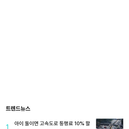
트렌드뉴스
아이 둘이면 고속도로 통행료 10% 할
1