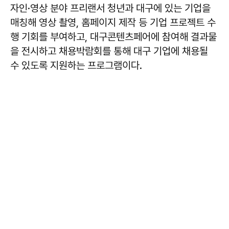
자인·영상 분야 프리랜서 청년과 대구에 있는 기업을
매칭해 영상 촬영, 홈페이지 제작 등 기업 프로젝트 수
행 기회를 부여하고, 대구콘텐츠페어에 참여해 결과물
을 전시하고 채용박람회를 통해 대구 기업에 채용될
수 있도록 지원하는 프로그램이다.