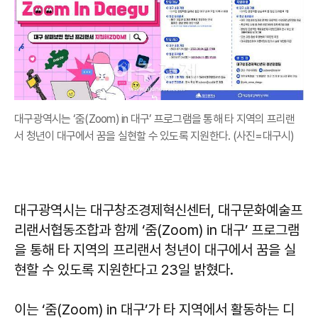
대구광역시는 ‘줌(Zoom) in 대구’ 프로그램을 통해 타 지역의 프리랜
서 청년이 대구에서 꿈을 실현할 수 있도록 지원한다. (사진=대구시)
대구광역시는 대구창조경제혁신센터, 대구문화예술프
리랜서협동조합과 함께 ‘줌(Zoom) in 대구’ 프로그램
을 통해 타 지역의 프리랜서 청년이 대구에서 꿈을 실
현할 수 있도록 지원한다고 23일 밝혔다.
이는 ‘줌(Zoom) in 대구’가 타 지역에서 활동하는 디