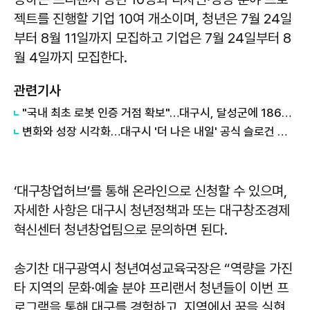
젝트를 진행할 기업 10여 개소이며, 청년은 7월 24일
부터 8월 11일까지 모집하고 기업은 7월 24일부터 8
월 4일까지 모집한다.
관련기사
"국내 최초 로봇 인증 거점 확보"…대구시, 달성군에 186억 투입해 휴머노이드 센터 구축
변화와 성장 시각화…대구시 '더 나은 내일' 공식 슬로건 디자인 공개
‘대구창업허브’를 통해 온라인으로 신청할 수 있으며,
자세한 사항은 대구시 청년정책과 또는 대구창조경제
혁신센터 청년창업팀으로 문의하면 된다.
송기찬 대구광역시 청년여성교육국장은 “역량을 가진
타 지역의 문화·예술 분야 프리랜서 청년들이 이번 프
로그램을 통해 대구를 경험하고, 지역에서 꿈을 실현