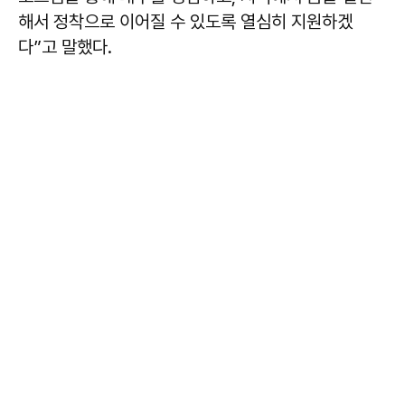
해서 정착으로 이어질 수 있도록 열심히 지원하겠
다”고 말했다.