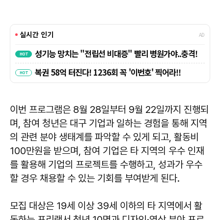
이번 프로그램은 8월 28일부터 9월 22일까지 진행되
며, 참여 청년은 대구 기업과 일하는 경험을 통해 지역
의 관련 분야 생태계를 파악할 수 있게 되고, 활동비
100만원을 받으며, 참여 기업은 타 지역의 우수 인재
를 활용해 기업의 프로젝트를 수행하고, 성과가 우수
할 경우 채용할 수 있는 기회를 부여받게 된다.
모집 대상은 19세 이상 39세 이하의 타 지역에서 활
동하는 프리랜서 청년 10명과 디자인·영상 분야 프로