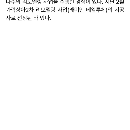
다수의 리모델링 사업을 수행한 경험이 있다. 지난 2월
가락상아2차 리모델링 사업(래미안 베일루체)의 시공
자로 선정된 바 있다.