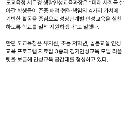
도교육청 서은경 생활인성교육과장은 “미래 사회를 살
아갈 학생들이 존중·배려·협력·책임의 4가지 가치에
기반한 활동을 중심으로 성장단계별 인성교육을 실천
하도록 학교를 밀착 지원하겠다”고 말했다.
한편 도교육청은 유치원, 초등 저학년, 돌봄교실 인성
교육 프로그램 자료집 3종과 경기인성교육 모델 리플
릿을 보급해 인성교육 공감대를 형성하고 있다.