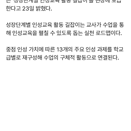
은 ‘성장단계별 인성교육 활동 길잡이’를 현장에 보급
한다고 23일 밝혔다.
성장단계별 인성교육 활동 길잡이는 교사가 수업을 통
해 인성교육을 펼칠 수 있도록 돕는 실천 로드맵이다.
중점 인성 가치에 따른 13개의 주요 인성 과제를 학교
급별로 재구성해 수업의 구체적 활동으로 연결된다.