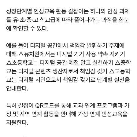
성장단계별 인성교육 활동 길잡이는 하나의 인성 과제
를 유·초·중·고 학교급에 따라 풀어나가는 과정을 한눈
에 확인할 수 있다.
예를 들어 디지털 공간에서 책임감 발휘하기 주제에
대해 △유치원에서는 디지털 기기 사용 약속 지키기
△초등학교는 디지털 공간 예절 알고 실천하기 △중학
교는 디지털 콘텐츠 생산자로서 책임감 갖기 △고등학
교는 디지털 시민으로서 책임감 갖기로 단계별 실천을
안내한다.
특히 길잡이 QR코드를 통해 교과 연계 프로그램과 가
정 및 지역 연계 활동을 안내해 가정 연계 인성교육을
지원한다.