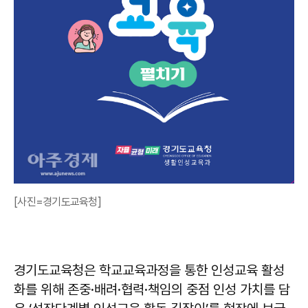
[사진=경기도교육청]
경기도교육청은 학교교육과정을 통한 인성교육 활성
화를 위해 존중·배려·협력·책임의 중점 인성 가치를 담