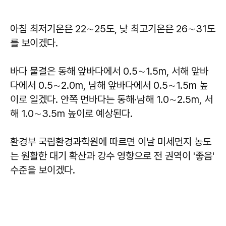
아침 최저기온은 22∼25도, 낮 최고기온은 26∼31도
를 보이겠다.
바다 물결은 동해 앞바다에서 0.5∼1.5m, 서해 앞바
다에서 0.5∼2.0m, 남해 앞바다에서 0.5∼1.5m 높
이로 일겠다. 안쪽 먼바다는 동해·남해 1.0∼2.5m, 서
해 1.0∼3.5m 높이로 예상된다.
환경부 국립환경과학원에 따르면 이날 미세먼지 농도
는 원활한 대기 확산과 강수 영향으로 전 권역이 '좋음'
수준을 보이겠다.