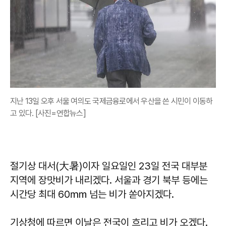
지난 13일 오후 서울 여의도 국제금융로에서 우산을 쓴 시민이 이동하
고 있다. [사진=연합뉴스]
절기상 대서(大暑)이자 일요일인 23일 전국 대부분
지역에 장맛비가 내리겠다. 서울과 경기 북부 등에는
시간당 최대 60㎜ 넘는 비가 쏟아지겠다.
기상청에 따르면 이날은 전국이 흐리고 비가 오겠다.