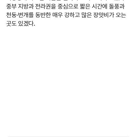
중부 지방과 전라권을 중심으로 짧은 시간에 돌풍과
천둥·번개를 동반한 매우 강하고 많은 장맛비가 오는
곳도 있겠다.