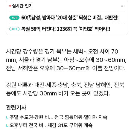
시간당 강수량은 경기 북부는 새벽∼오전 사이 70
㎜, 서울과 경기 남부는 아침∼오후에 30∼60㎜,
전남 서해안은 오후에 30∼60㎜에 이를 전망이다.
강원 내륙과 대전·세종·충남, 충북, 전남 남해안, 전북
등에도 시간당 30㎜ 비가 오는 곳이 있겠다.
관련기사
주말 수도권·강원 비… 전국 찜통더위·열대야 지속
오후부터 전국 비…체감 31도 무더위 계속