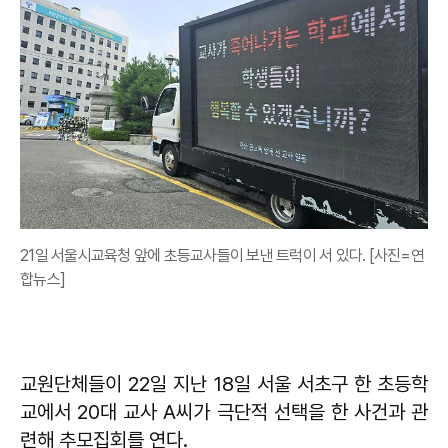
21일 서울시교육청 앞에 초등교사들이 보낸 트럭이 서 있다. [사진=연
합뉴스]
교원단체들이 22일 지난 18일 서울 서초구 한 초등학
교에서 20대 교사 A씨가 극단적 선택을 한 사건과 관
련해 추모집회를 연다.