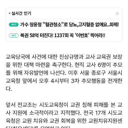
교육당국에 사건에 대한 진상규명과 교사 교육권 보장
을 위한 대책 마련을 촉구한다. 현직 교사 6명이 추모
를 위해 자유발언에 나선다. 이후 서울 종로구 서울시
교육청 앞에서 오후 4시부터 3차 추모행동을 전개한
다.
앞서 전교조는 시도교육청이 교권 침해 피해를 본 교
사 지원에 소극적이라고 지적했다. 전국 17개 시도교
육청은 교원 치유와 교권 회복을 위한 교원치유지원센