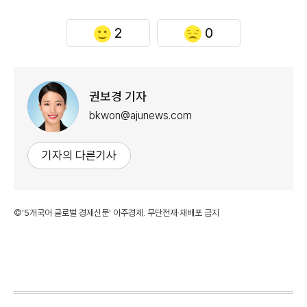
2
0
권보경 기자
bkwon@ajunews.com
기자의 다른기사
©'5개국어 글로벌 경제신문' 아주경제. 무단전재·재배포 금지