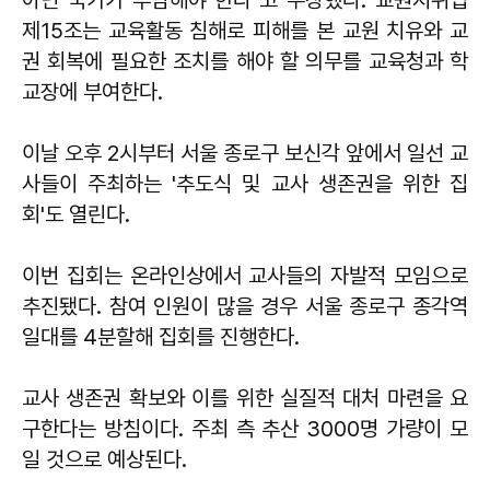
제15조는 교육활동 침해로 피해를 본 교원 치유와 교
권 회복에 필요한 조치를 해야 할 의무를 교육청과 학
교장에 부여한다.
이날 오후 2시부터 서울 종로구 보신각 앞에서 일선 교
사들이 주최하는 '추도식 및 교사 생존권을 위한 집
회'도 열린다.
이번 집회는 온라인상에서 교사들의 자발적 모임으로
추진됐다. 참여 인원이 많을 경우 서울 종로구 종각역
일대를 4분할해 집회를 진행한다.
교사 생존권 확보와 이를 위한 실질적 대처 마련을 요
구한다는 방침이다. 주최 측 추산 3000명 가량이 모
일 것으로 예상된다.