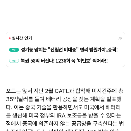
포드는 앞서 지난 2월 CATL과 합착해 미시간주에 총
35억달러를 들여 배터리 공장을 짓는 계획을 발표했
다. 이는 중국 기술을 활용하면서도 미국에서 배터리
를 생산해 미국 정부의 IRA 보조금을 받을 수 있다는
점에서 중국에 의존하지 않는 공급망을 구축한다는 법