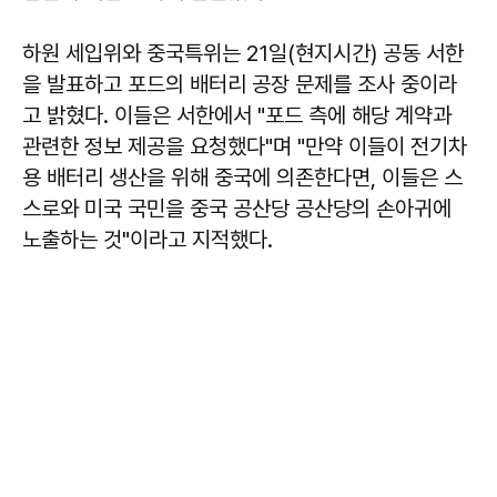
하원 세입위와 중국특위는 21일(현지시간) 공동 서한
을 발표하고 포드의 배터리 공장 문제를 조사 중이라
고 밝혔다. 이들은 서한에서 "포드 측에 해당 계약과
관련한 정보 제공을 요청했다"며 "만약 이들이 전기차
용 배터리 생산을 위해 중국에 의존한다면, 이들은 스
스로와 미국 국민을 중국 공산당 공산당의 손아귀에
노출하는 것"이라고 지적했다.