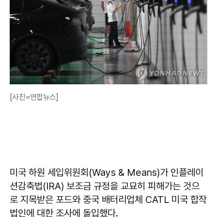
[사진=연합뉴스]
미국 하원 세입위원회(Ways & Means)가 인플레이
션감축법(IRA) 보조금 규정을 교묘히 피해가는 것으
로 지목받은 포드와 중국 배터리업체 CATL 미국 합작
법인에 대한 조사에 돌입했다.