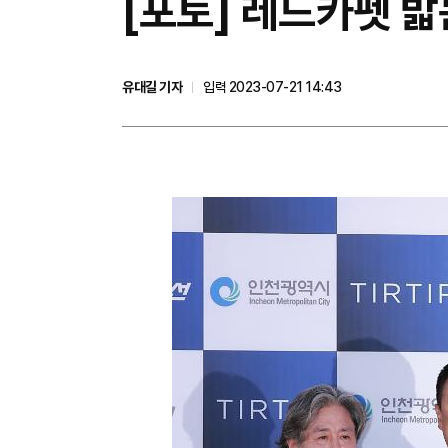
[포토] 레드카펫 밟
유대길 기자
입력 2023-07-21 14:43