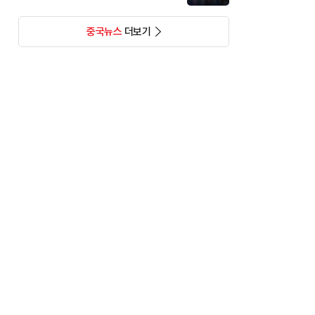
중국뉴스
더보기