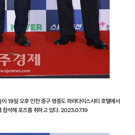
)이 19일 오후 인천 중구 영종도 파라다이스시티 호텔에서
석해 포즈를 취하고 있다. 2023.07.19