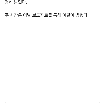
명히 밝혔다.
주 시장은 이날 보도자료를 통해 이같이 밝혔다.