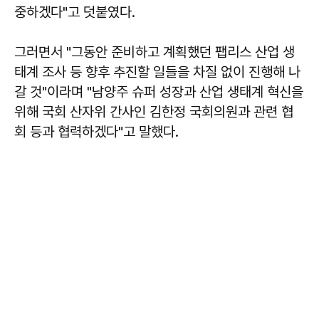
중하겠다"고 덧붙였다.
그러면서 "그동안 준비하고 계획했던 팹리스 산업 생
태계 조사 등 향후 추진할 일들을 차질 없이 진행해 나
갈 것"이라며 "남양주 슈퍼 성장과 산업 생태계 혁신을
위해 국회 산자위 간사인 김한정 국회의원과 관련 협
회 등과 협력하겠다"고 말했다.