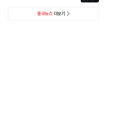
중국뉴스
더보기