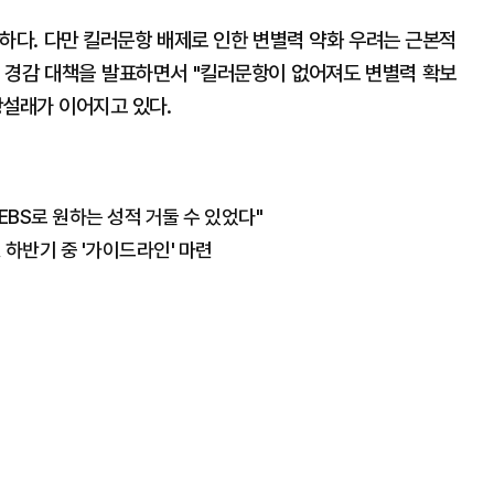
확하다. 다만 킬러문항 배제로 인한 변별력 약화 우려는 근본적
 경감 대책을 발표하면서 "킬러문항이 없어져도 변별력 확보
왕설래가 이어지고 있다.
 EBS로 원하는 성적 거둘 수 있었다"
 하반기 중 '가이드라인' 마련