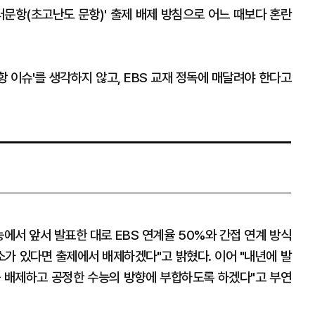
러문항(초고난도 문항)' 출제 배제 방침으로 어느 때보다 혼란
 이슈'를 생각하지 않고, EBS 교재 정독에 매달려야 한다고
능에서 앞서 발표한 대로 EBS 연계율 50%와 간접 연계 방식
소가 있다면 출제에서 배제하겠다"고 밝혔다. 이어 "내년에 발
를 배제하고 공정한 수능의 방향에 부합하도록 하겠다"고 부연