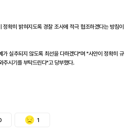
 정확히 밝혀지도록 경찰 조사에 적극 협조하겠다는 방침이
명예가 실추되지 않도록 최선을 다하겠다"며 "사안이 정확히 규
도와주시기를 부탁드린다"고 당부했다.
0
1