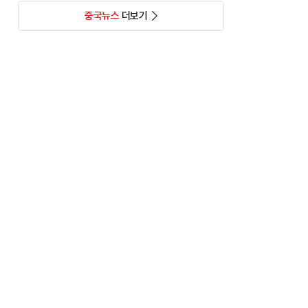
중국뉴스
더보기