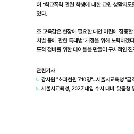
어 "학교폭력 관련 학생에 대한 교원 생활지도
였다.
조 교육감은 현장에 필요한 대안 마련에 집중할
처벌 등에 관한 특례법' 개정을 위해 노력하겠다
도적 정비를 위한 테이블을 만들어 구체적인 진
관련기사
감사원 "초과현원 710명"…서울시교육청 "급
서울시교육청, 2027 대입 수시 대비 '맞춤형 