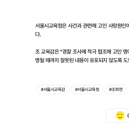
서울시교육청은 사건과 관련해 고인 사망원인이
다.
조 교육감은 "경찰 조사에 적극 협조해 고인 
명될 때까지 잘못된 내용이 유포되지 않도록 
#서울시교육감
#서울시교육청
#조희연