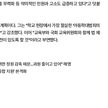
를 무력화 등 악의적인 민원과 고소도 급증하고 있다"고 덧붙
 계획이다. 그는 "학교 현장에서 가장 절실한 '아동학대범죄의
"고 강조했다. 이어 "교육부와 국회 교육위원회와 함께 법 제
전이 있도록 할 것"이라고 부연했다.
격한 정원 감축 때문…과원 줄이고 있어" 해명
통합 지원' 본격화