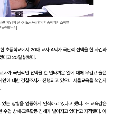
열린 '제91회 전국시도교육감협의회 총회'에서 조희연
진=연합뉴스]
 한 초등학교에서 20대 교사 A씨가 극단적 선택을 한 사건과
겠다고 20일 밝혔다.
 교사가 극단적인 선택을 한 안타까운 일에 대해 무겁고 슬픈
 "사안에 대한 경찰조사가 진행되고 있으나 서울교육을 책임지
.
 있는 상황을 엄중하게 인식하고 있다고 했다. 조 교육감은
한 수업 방해·교육활동 침해가 벌어지고 있다"고 지적했다. 이