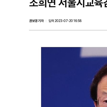
조희연 서울시교육감
권보경 기자
입력 2023-07-20 16:58