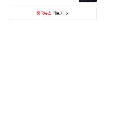
중국뉴스
더보기