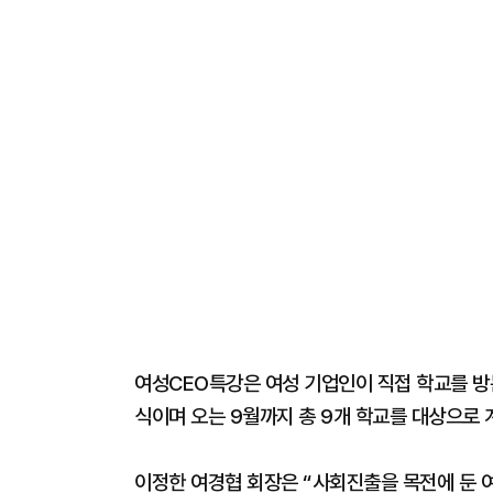
여성CEO특강은 여성 기업인이 직접 학교를 방
식이며 오는 9월까지 총 9개 학교를 대상으로 
이정한 여경협 회장은 “사회진출을 목전에 둔 