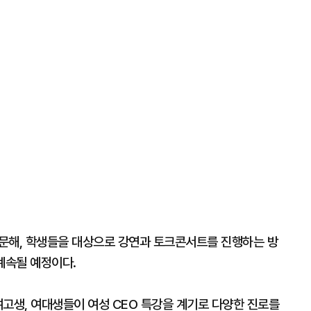
문해, 학생들을 대상으로 강연과 토크콘서트를 진행하는 방
계속될 예정이다.
여고생, 여대생들이 여성 CEO 특강을 계기로 다양한 진로를