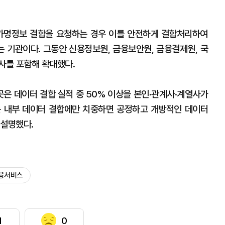
가명정보 결합을 요청하는 경우 이를 안전하게 결합처리하여
 기관이다. 그동안 신용정보원, 금융보안원, 금융결제원, 국
사를 포함해 확대했다.
곳은 데이터 결합 실적 중 50% 이상을 본인·관계사·계열사가
는 내부 데이터 결합에만 치중하면 공정하고 개방적인 데이터
 설명했다.
융서비스
1
0