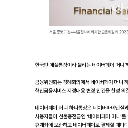
서울 종로구 정부서울청사에 위치한 금융위원회. 2023.06
한국판 애플통장이라 불리는 네이버페이 머니 하
금융위원회는 정례회의에서 네이버페이 머니 하나
혁신금융서비스 지정내용 변경 안건을 찬성 의결
네이버페이 머니 하나통장은 네이버파이낸셜과
사용자들이 선불충전금인 ‘네이버페이 머니’를 
휴계좌에 보관하고 네이버페이로 결제할 때마다