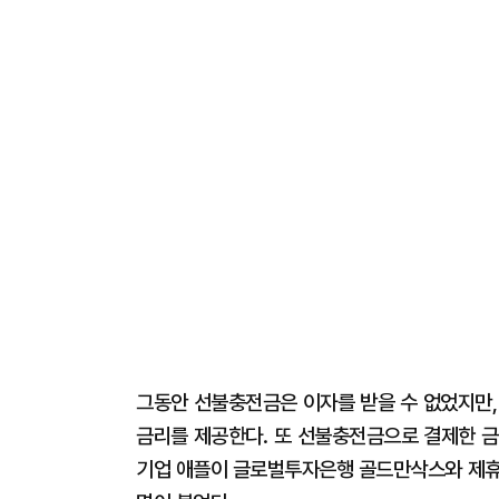
그동안 선불충전금은 이자를 받을 수 없었지만,
금리를 제공한다. 또 선불충전금으로 결제한 금액
기업 애플이 글로벌투자은행 골드만삭스와 제휴를