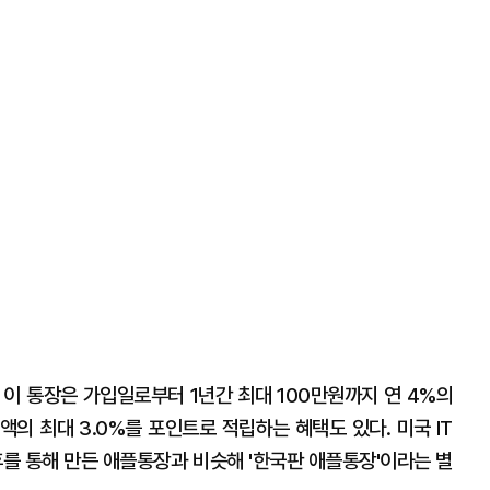
 이 통장은 가입일로부터 1년간 최대 100만원까지 연 4%의
의 최대 3.0%를 포인트로 적립하는 혜택도 있다. 미국 IT
 통해 만든 애플통장과 비슷해 '한국판 애플통장'이라는 별