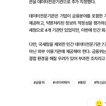
관을 데이터전문기관으로 추가 지정했다.
데이터전문기관은 기업이 금융분야를 포함한 
제공하고, 익명처리된 정보의 적정성을 평가하는
세청으로 4개 기관만 있었지만, 이번에 민간 회
다만, 국세청을 제외한 민간 데이터전문기관 7
아닌 외부 이용기관에 제공해야 한다. 금융위
결합 환경을 해칠 우려가 있어 부과한 조치라고
#금융위
#네이버페이
#통장
#혁신금