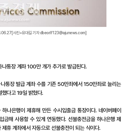
.27[사진=유대길 기자 dbeorlf123@ajunews.com]
나통장 계좌 100만 개가 추가로 발급된다.
통장 발급 계좌 수를 기존 50만좌에서 150만좌로 늘리는
했다고 19일 밝혔다.
 하나은행이 제휴해 만든 수시입출금 통장이다. 네이버페이
입금해 사용할 수 있게 연동했다. 선불충전금을 하나은행 제
 제휴 계좌에서 자동으로 선불충전이 되는 식이다.