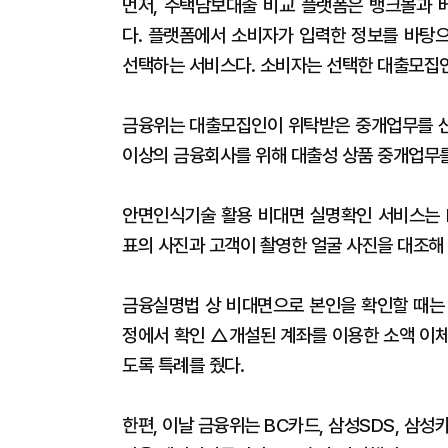
먼저, 주택담보대출 비교 플랫폼은 뱅크몰과 
다. 플랫폼에서 소비자가 입력한 정보를 바탕
선택하는 서비스다. 소비자는 선택한 대출모집인
금융위는 대출모집인이 위탁받은 중개업무를 신
이상의 금융회사를 위해 대출성 상품 중개업무를
안면인식기술 활용 비대면 실명확인 서비스는 
표의 사진과 고객이 촬영한 얼굴 사진을 대조해
금융실명법 상 비대면으로 본인을 확인할 때
정에서 확인 △개설된 계좌를 이용한 소액 이체 
도록 특례를 줬다.
한편, 이날 금융위는 BC카드, 삼성SDS, 삼성카드