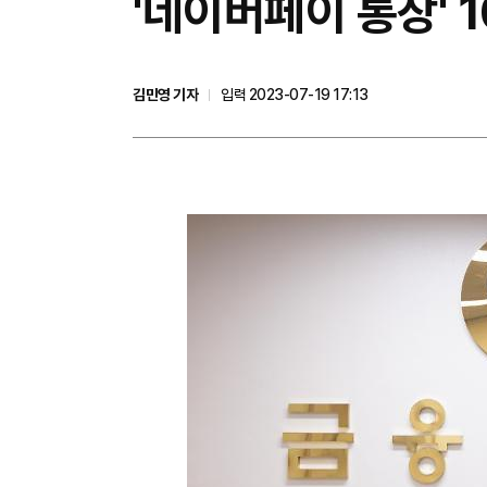
'네이버페이 통장' 
김민영 기자
입력 2023-07-19 17:13