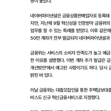
명이 붙었다.
네이버파이낸셜은 금융상품판매업자로 등록돼 있
지만, 지난해 9월 혁신성을 인정받아 금융위의
업무를 할 수 있는 특례를 받았다. 이후 같은
50만 계좌가 전부 발급되자 네이버파이낸셜과
금융위는 서비스의 소비자 만족도가 높고 예금
한 이유를 설명했다. 이번 계좌 추가 발급은 
개선방안'에서 예고된 사항이기도 하다. 당시 
밝힌 바 있다.
이날 금융위는 대출모집인을 통한 주택담보대출
비스도 신규 혁신금융서비스로 지정했다.