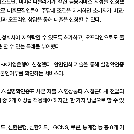
베스트핀, 비바리퍼블리카가 혁신 금융서비스 지정을 신청했
으로 대출모집인들이 주담대 조건을 제시하면 소비자가 비교·
과 오프라인 상담을 통해 대출을 신청할 수 있다.
청회사에 재위탁할 수 있도록 허가하고, 오프라인으로도 둘
 할 수 있는 특례를 부여했다.
IBK기업은행이 신청했다. 안면인식 기술을 통해 실명확인증
 본인여부를 확인하는 서비스다.
는 △실명확인증표 사본 제출 △영상통화 △접근매체 전달과
중 2개 이상을 적용해야 하지만, 한 가지 방법으로 할 수 있
, 신한은행, 신한카드, LGCNS, 쿠콘, 통계청 등 총 8개 기