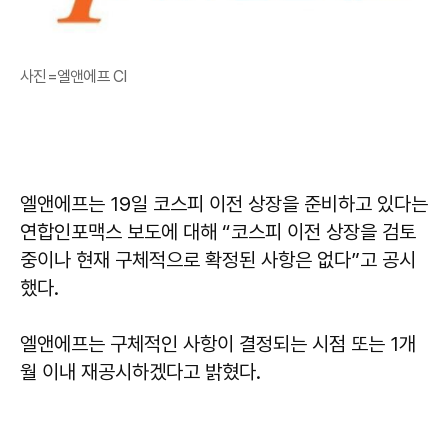
사진=엘앤에프 CI
엘앤에프는 19일 코스피 이전 상장을 준비하고 있다는
연합인포맥스 보도에 대해 “코스피 이전 상장을 검토
중이나 현재 구체적으로 확정된 사항은 없다”고 공시
했다.
엘앤에프는 구체적인 사항이 결정되는 시점 또는 1개
월 이내 재공시하겠다고 밝혔다.