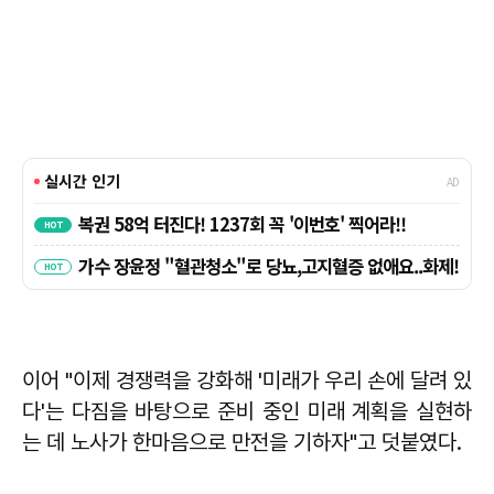
이어 "이제 경쟁력을 강화해 '미래가 우리 손에 달려 있
다'는 다짐을 바탕으로 준비 중인 미래 계획을 실현하
는 데 노사가 한마음으로 만전을 기하자"고 덧붙였다.