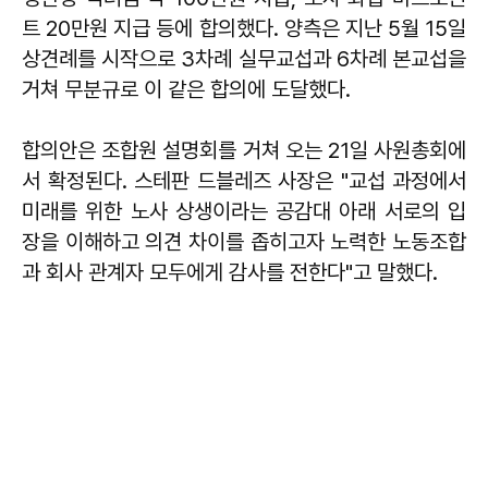
트 20만원 지급 등에 합의했다. 양측은 지난 5월 15일
상견례를 시작으로 3차례 실무교섭과 6차례 본교섭을
거쳐 무분규로 이 같은 합의에 도달했다.
합의안은 조합원 설명회를 거쳐 오는 21일 사원총회에
서 확정된다. 스테판 드블레즈 사장은 "교섭 과정에서
미래를 위한 노사 상생이라는 공감대 아래 서로의 입
장을 이해하고 의견 차이를 좁히고자 노력한 노동조합
과 회사 관계자 모두에게 감사를 전한다"고 말했다.