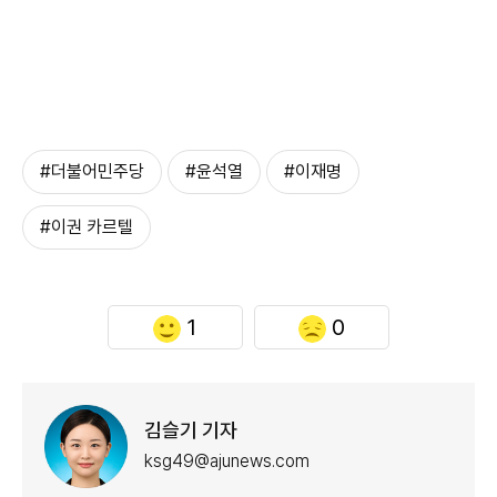
#더불어민주당
#윤석열
#이재명
#이권 카르텔
1
0
김슬기 기자
ksg49@ajunews.com