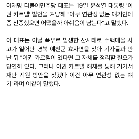
이재명 더불어민주당 대표는 19일 윤석열 대통령 '이
권 카르텔' 발언을 겨냥해 "아무 연관성 없는 얘기인데
좀 신중했으면 어땠을까 아쉬움이 남는다"고 말했다.
이 대표는 이날 폭우로 발생한 산사태로 주택매몰 사
고가 일어난 경북 예천군 효자면을 찾아 기자들과 만
난 뒤 "이권 카르텔이 있다면 그 자체를 정리할 필요가
당연히 있다. 그러나 이권 카르텔 해체를 통해 거기서
재난 지원 방안을 찾겠다 이건 아무 연관성 없는 얘
기"라며 이같이 말했다.