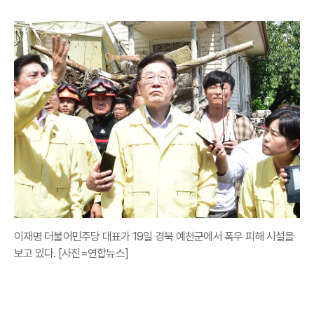
이재명 더불어민주당 대표가 19일 경북 예천군에서 폭우 피해 시설을
보고 있다. [사진=연합뉴스]