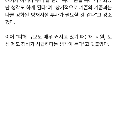
얘기가 아니라 우리 삶 현장 속에, 현실 속에 다가와있
단 생각도 하게 된다"며 "장기적으로 기존의 기준과는
다른 강화된 방재시설 투자가 필요할 것 같다"고 강조
했다.
이어 "피해 규모도 매우 커지고 있기 때문에 지원, 보
상 제도 정비가 시급하다는 생각이 든다"고 덧붙였다.