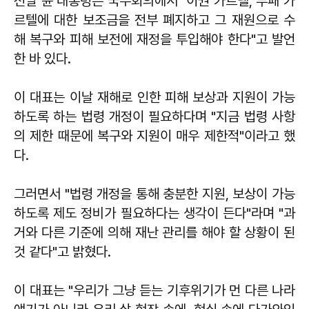
전날 윤 대통령은 국무회의에서 "이권 카르텔, 부패 카
르텔에 대한 보조금을 전부 폐지하고 그 재원으로 수
해 복구와 피해 보전에 재정을 투입해야 한다"고 발언
한 바 있다.
이 대표는 이날 재해로 인한 피해 보상과 지원이 가능
하도록 하는 법령 개정이 필요하다며 "지금 법령 사항
의 제한 때문에 복구와 지원이 매우 제한적"이라고 했
다.
그러면서 "법령 개정을 통해 충분한 지원, 보상이 가능
하도록 제도 정비가 필요하다는 생각이 든다"라며 "과
거와 다른 기준에 의해 재난 관리를 해야 할 상황이 된
것 같다"고 밝혔다.
이 대표는 "우리가 그냥 듣는 기후위기가 먼 다른 나라