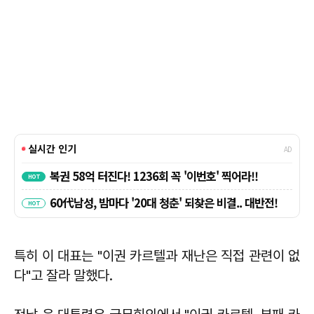
특히 이 대표는 "이권 카르텔과 재난은 직접 관련이 없
다"고 잘라 말했다.