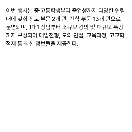
이번 행사는 중·고등학생부터 졸업생까지 다양한 연령
대에 맞춰 진로 부문 2개 관, 진학 부문 13개 관으로
운영되며, 1대1 상담부터 소규모 강의 및 대규모 특강
까지 구성되어 대입전형, 모의 면접, 교육과정, 고교학
점제 등 최신 정보들을 제공한다.