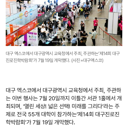
대구 엑스코에서 대구광역시 교육청에서 주최, 주관하는‘제14회 대구
진로진학박람회’가 7월 19일 개막했다. (사진=대구엑스코)
대구 엑스코에서 대구광역시 교육청에서 주최, 주관하
는 이번 행사는 7월 20일까지 이틀간 서관 1홀에서 개
최되며, ‘열린 세상! 넓은 선택! 미래를 그리다’라는 주
제로 전국 55개 대학이 참가하는‘제14회 대구진로진
학박람회’가 7월 19일 개막했다.