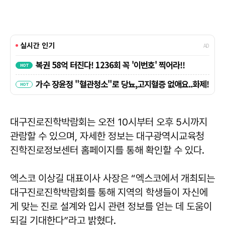
대구진로진학박람회는 오전 10시부터 오후 5시까지
관람할 수 있으며, 자세한 정보는 대구광역시교육청
진학진로정보센터 홈페이지를 통해 확인할 수 있다.
엑스코 이상길 대표이사 사장은 “엑스코에서 개최되는
대구진로진학박람회를 통해 지역의 학생들이 자신에
게 맞는 진로 설계와 입시 관련 정보를 얻는 데 도움이
되길 기대한다”라고 밝혔다.