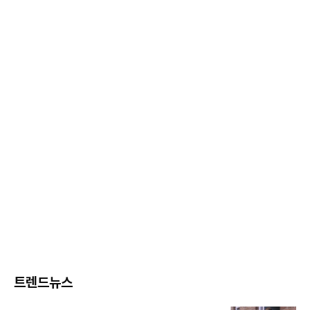
트렌드뉴스