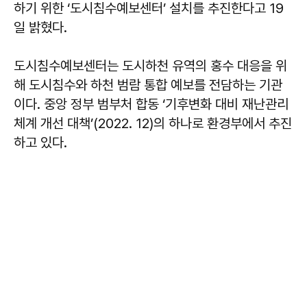
하기 위한 ‘도시침수예보센터’ 설치를 추진한다고 19
일 밝혔다.
도시침수예보센터는 도시하천 유역의 홍수 대응을 위
해 도시침수와 하천 범람 통합 예보를 전담하는 기관
이다. 중앙 정부 범부처 합동 ‘기후변화 대비 재난관리
체계 개선 대책’(2022. 12)의 하나로 환경부에서 추진
하고 있다.