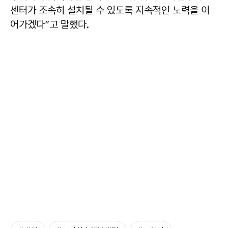
센터가 조속히 설치될 수 있도록 지속적인 노력을 이
어가겠다”고 말했다.