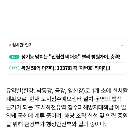
유역별(한강, 낙동강, 금강, 영산강)로 1개 소에 설치할
계획으로, 현재 도시침수예보센터 설치·운영의 법적
근거가 되는 ‘도시하천유역 침수피해방지대책법’이 발
의돼 국회에 계류 중이며, 해당 조직 신설 및 인력 증원
을 위해 환경부가 행정안전부와 협의 중이다.