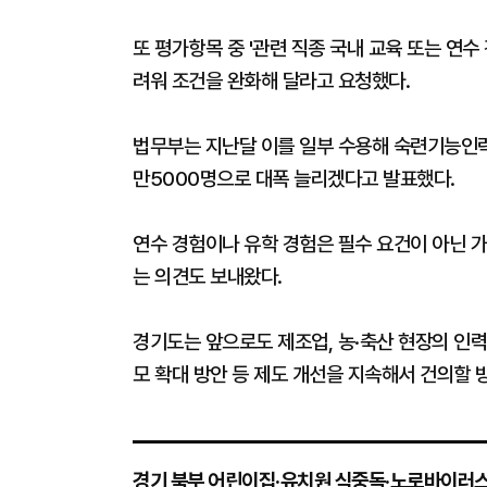
또 평가항목 중 '관련 직종 국내 교육 또는 연수
려워 조건을 완화해 달라고 요청했다.
법무부는 지난달 이를 일부 수용해 숙련기능인력(
만5000명으로 대폭 늘리겠다고 발표했다.
연수 경험이나 유학 경험은 필수 요건이 아닌 
는 의견도 보내왔다.
경기도는 앞으로도 제조업, 농·축산 현장의 인력
모 확대 방안 등 제도 개선을 지속해서 건의할 
경기 북부 어린이집·유치원 식중독·노로바이러스 