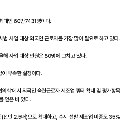
최대인 60만7431명이다.
범 사업 대상 외국인 근로자를 가장 많이 필요로 하고 있다.
올해 사업 대상 인원은 80명에 그치고 있다.
없이 부족한 실정이다.
협의회'에서 외국인 숙련근로자 제조업 쿼터 확대 및 평가항목
 얻은 바 있다.
(전년 2.5배)으로 확대하고, 수시 선발 제조업 비중도 35%