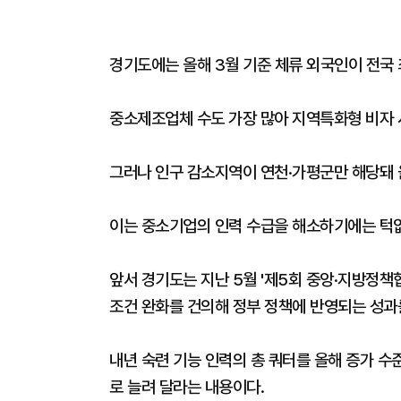
경기도에는 올해 3월 기준 체류 외국인이 전국 
중소제조업체 수도 가장 많아 지역특화형 비자 시
그러나 인구 감소지역이 연천·가평군만 해당돼 
이는 중소기업의 인력 수급을 해소하기에는 턱
앞서 경기도는 지난 5월 '제5회 중앙·지방정책
조건 완화를 건의해 정부 정책에 반영되는 성과를
내년 숙련 기능 인력의 총 쿼터를 올해 증가 수준
로 늘려 달라는 내용이다.