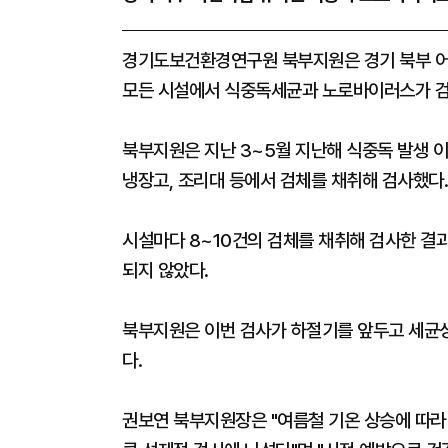
경기도보건환경연구원 북부지원은 경기 북부 어린
모든 시설에서 식중독세균과 노로바이러스가 검
북부지원은 지난 3~5월 지난해 식중독 발생 
냉장고, 조리대 등에서 검체를 채취해 검사했다.
​시설마다 8~10건의 검체를 채취해 검사한 
되지 않았다.
북부지원은 이번 검사가 하절기를 앞두고 세균
다.
권보연 북부지원장은 "여름철 기온 상승에 따라