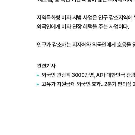
지역특화형 비자 시범 사업은 인구 감소지역에 
외국인에게 비자 연장 혜택을 주는 사업이다.
인구가 감소하는 지자체와 외국인에게 호응을 얻
관련기사
외국인 관광객 3000만명, AI가 대한민국 관
고유가 지원금에 외국인 효과…2분기 편의점 