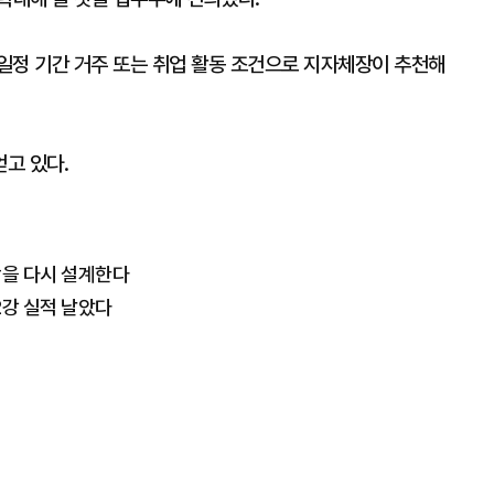
일정 기간 거주 또는 취업 활동 조건으로 지자체장이 추천해
고 있다.
광을 다시 설계한다
2강 실적 날았다