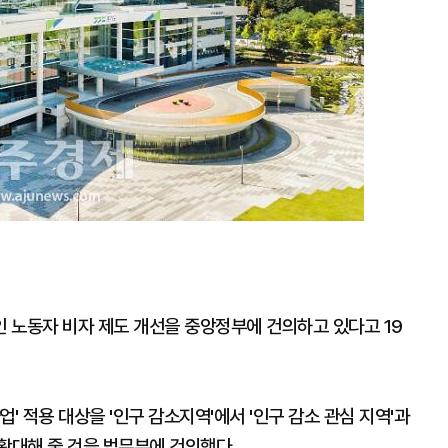
 노동자 비자 제도 개선을 중앙정부에 건의하고 있다고 19
' 적용 대상을 '인구 감소지역'에서 '인구 감소 관심 지역'과
 확대해 줄 것을 법무부에 건의했다.