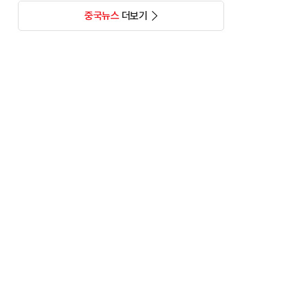
중국뉴스
더보기