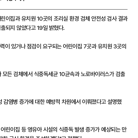
이집과 유치원 10곳의 조리실 환경 검체 안전성 검사 결과
출되지 않았다고 19일 밝혔다.
이력이 있거나 점검이 요구되는 어린이집 7곳과 유치원 3곳의
결과 모든 검체에서 식중독세균 10균속과 노로바이러스가 검출
성 감염병 증가에 대한 예방적 차원에서 이뤄졌다고 설명했
 어린이집 등 영유아 시설의 식중독 발생 증가가 예상되는 만