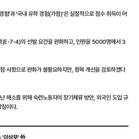
 경험'과 '국내 유학 경험(가점)'은 실질적으로 점수 취득이 어
E-7-4)의 선발 요건을 완화하고, 인원을 5000명에서 3
가점 사항으로 완화가 불필요하지만, 항목 개선을 검토하겠다
난 해소를 위해 숙련노동자의 장기체류 방안, 외국인 도입 규
방침이다.
'이상무' 外