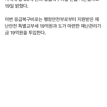
19일 밝혔다.
이번 응급복구비로는 행정안전부로부터 지원받은 재
난안전 특별교부세 19억원과 도가 마련한 재난관리기
금 19억원을 투입한다.