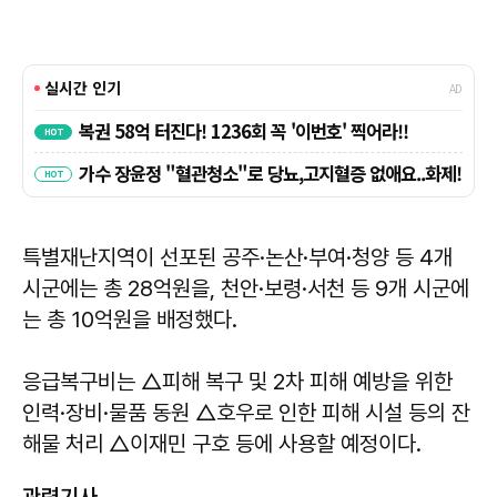
특별재난지역이 선포된 공주·논산·부여·청양 등 4개
시군에는 총 28억원을, 천안·보령·서천 등 9개 시군에
는 총 10억원을 배정했다.
응급복구비는 △피해 복구 및 2차 피해 예방을 위한
인력·장비·물품 동원 △호우로 인한 피해 시설 등의 잔
해물 처리 △이재민 구호 등에 사용할 예정이다.