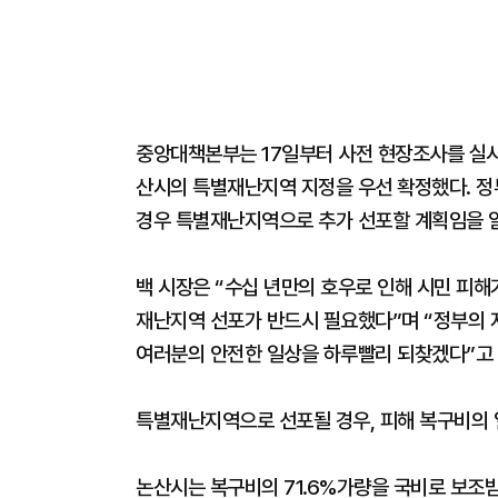
중앙대책본부는 17일부터 사전 현장조사를 실시
산시의 특별재난지역 지정을 우선 확정했다. 
경우 특별재난지역으로 추가 선포할 계획임을 
백 시장은 “수십 년만의 호우로 인해 시민 피해
재난지역 선포가 반드시 필요했다”며 “정부의 
여러분의 안전한 일상을 하루빨리 되찾겠다”고 
특별재난지역으로 선포될 경우, 피해 복구비의 
논산시는 복구비의 71.6%가량을 국비로 보