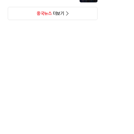
중국뉴스
더보기