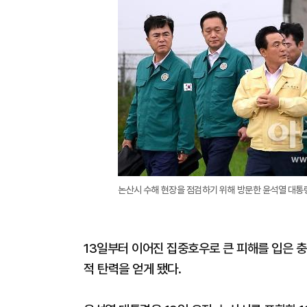
논산시 수해 현장을 점검하기 위해 방문한 윤석열 대통
13일부터 이어진 집중호우로 큰 피해를 입은 
적 탄력을 얻게 됐다.