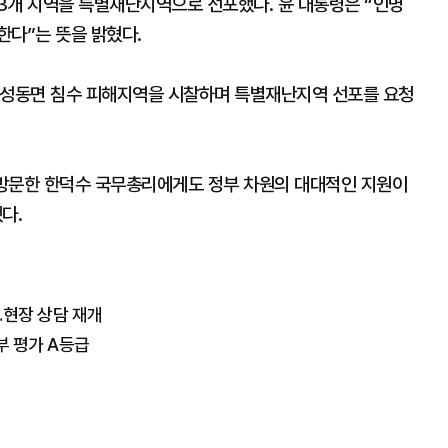
13개 지역을 특별재난지역으로 선포했다. 윤 대통령은 “인명
한다”는 뜻을 밝혔다.
 성동면 침수 피해지역을 시찰하며 특별재난지역 선포를 요청
을 방문한 한덕수 국무총리에게도 정부 차원의 대대적인 지원이
다.
…현장 상담 재개
부 평가 A등급