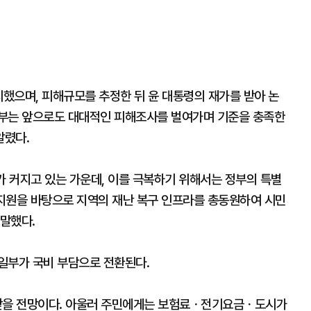
했으며, 피해규모를 추정한 뒤 윤 대통령의 재가를 받아 논
정부는 앞으로도 대대적인 피해조사를 벌여가며 기준을 충족한
알렸다.
가 커지고 있는 가운데, 이를 극복하기 위해서는 정부의 특별
지원을 바탕으로 지역의 재난 복구 인프라를 총동원하여 시민
말했다.
일부가 국비 부담으로 전환된다.
조받을 전망이다. 아울러 주민에게는 보험료ㆍ전기요금ㆍ도시가