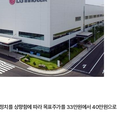
추정치를 상향함에 따라 목표주가를 33만원에서 40만원으로