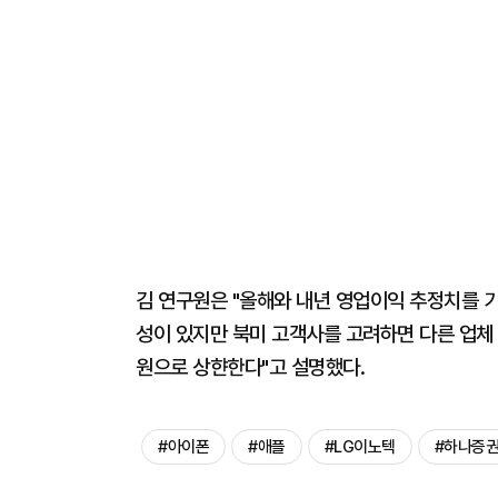
김 연구원은 "올해와 내년 영업이익 추정치를 기존
성이 있지만 북미 고객사를 고려하면 다른 업체 
원으로 상햔한다"고 설명했다.
#아이폰
#애플
#LG이노텍
#하나증