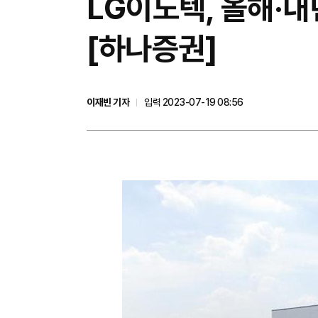
LG이노텍, 올해·
[하나증권]
이재빈 기자
입력 2023-07-19 08:56