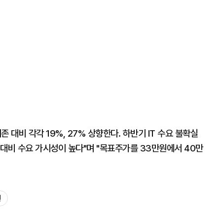
 대비 각각 19%, 27% 상향한다. 하반기 IT 수요 불확실
대비 수요 가시성이 높다"며 "목표주가를 33만원에서 40만
권