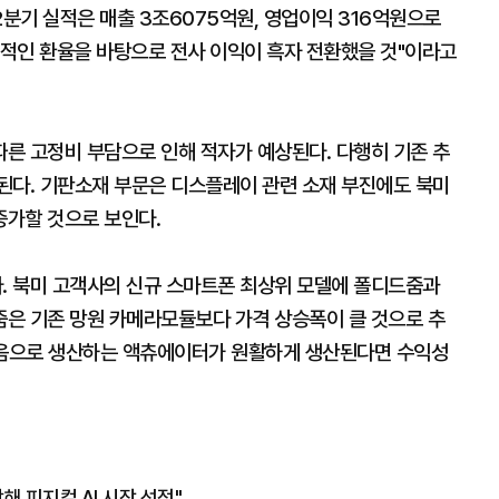
2분기 실적은 매출 3조6075억원, 영업이익 316억원으로
적인 환율을 바탕으로 전사 이익이 흑자 전환했을 것"이라고
른 고정비 부담으로 인해 적자가 예상된다. 다행히 기존 추
된다. 기판소재 부문은 디스플레이 관련 소재 부진에도 북미
증가할 것으로 보인다.
. 북미 고객사의 신규 스마트폰 최상위 모델에 폴디드줌과
은 기존 망원 카메라모듈보다 가격 상승폭이 클 것으로 추
처음으로 생산하는 액츄에이터가 원활하게 생산된다면 수익성
해 피지컬 AI 시장 선점"