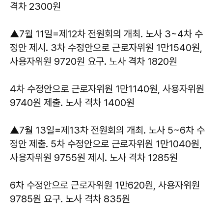
격차 2300원
▲7월 11일=제12차 전원회의 개최. 노사 3~4차 수
정안 제시. 3차 수정안으로 근로자위원 1만1540원,
사용자위원 9720원 요구. 노사 격차 1820원
4차 수정안으로 근로자위원 1만1140원, 사용자위원
9740원 제출. 노사 격차 1400원
▲7월 13일=제13차 전원회의 개최. 노사 5~6차 수
정안 제출. 5차 수정안으로 근로자위원 1만1040원,
사용자위원 9755원 제시. 노사 격차 1285원
6차 수정안으로 근로자위원 1만620원, 사용자위원
9785원 요구. 노사 격차 835원