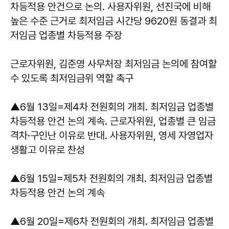
차등적용 안건으로 논의. 사용자위원, 선진국에 비해
높은 수준 근거로 최저임금 시간당 9620원 동결과 최
저임금 업종별 차등적용 주장
근로자위원, 김준영 사무처장 최저임금 논의에 참여할
수 있도록 최저임금위 역할 촉구
▲6월 13일=제4차 전원회의 개최. 최저임금 업종별
차등적용 안건 논의 계속. 근로자위원, 업종별 큰 임금
격차·구인난 이유로 반대. 사용자위원, 영세 자영업자
생활고 이유로 찬성
▲6월 15일=제5차 전원회의 개최. 최저임금 업종별
차등적용 안건 논의 계속
▲6월 20일=제6차 전원회의 개최. 최저임금 업종별