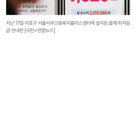
지난 17일 마포구 서울서부고용복지플러스센터에 설치된 올해 최저임
금 안내판 [사진=연합뉴스]