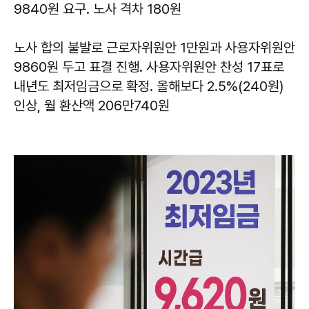
9840원 요구. 노사 격차 180원
노사 합의 불발로 근로자위원안 1만원과 사용자위원안
9860원 두고 표결 진행. 사용자위원안 찬성 17표로
내년도 최저임금으로 확정. 올해보다 2.5%(240원)
인상, 월 환산액 206만740원