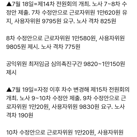
▲7월 18일=제14차 전원회의 개최. 노사 7~8차 수
정안 제출. 7차 수정안으로 근로자위원 1만620원 유
지, 사용자위원 9795원 요구. 노사 격차 825원
8차 수정안으로 근로자위원 1만580원, 사용자위원
9805원 제시. 노사 격차 775원
공익위원 최저임금 심의촉진구간 9820~1만150원
제시
▲7월 19일=자정 이후 차수 변경해 제15차 전원회의
개최. 노사 9~10차 수정안 제출. 9차 수정안으로 근
로자위원 1만20원, 사용자위원 9830원 요구. 노사
격차 190원
10차 수정안으로 근로자위원 1만20원, 사용자위원