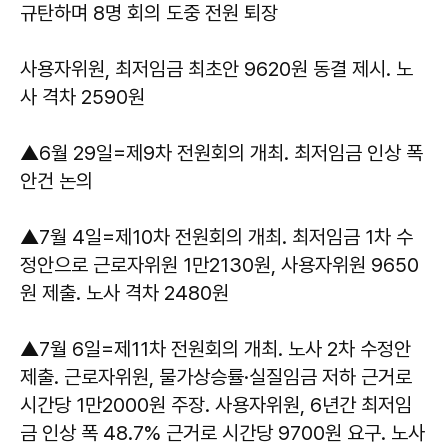
규탄하며 8명 회의 도중 전원 퇴장
사용자위원, 최저임금 최초안 9620원 동결 제시. 노
사 격차 2590원
▲6월 29일=제9차 전원회의 개최. 최저임금 인상 폭
안건 논의
▲7월 4일=제10차 전원회의 개최. 최저임금 1차 수
정안으로 근로자위원 1만2130원, 사용자위원 9650
원 제출. 노사 격차 2480원
▲7월 6일=제11차 전원회의 개최. 노사 2차 수정안
제출. 근로자위원, 물가상승률·실질임금 저하 근거로
시간당 1만2000원 주장. 사용자위원, 6년간 최저임
금 인상 폭 48.7% 근거로 시간당 9700원 요구. 노사