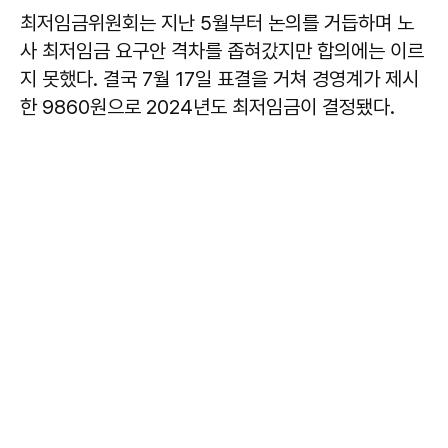
최저임금위원회는 지난 5월부터 논의를 거듭하며 노
사 최저임금 요구안 격차를 좁혀갔지만 합의에는 이르
지 못했다. 결국 7월 17일 표결을 거쳐 경영계가 제시
한 9860원으로 2024년도 최저임금이 결정됐다.