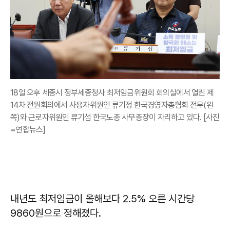
18일 오후 세종시 정부세종청사 최저임금위원회 회의실에서 열린 제
14차 전원회의에서 사용자위원인 류기정 한국경영자총협회 전무(왼
쪽)와 근로자위원인 류기섭 한국노총 사무총장이 자리하고 있다. [사진
=연합뉴스]
내년도 최저임금이 올해보다 2.5% 오른 시간당
9860원으로 정해졌다.