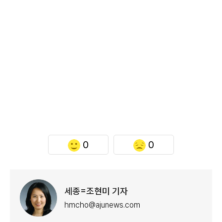
0
0
세종=조현미 기자
hmcho@ajunews.com