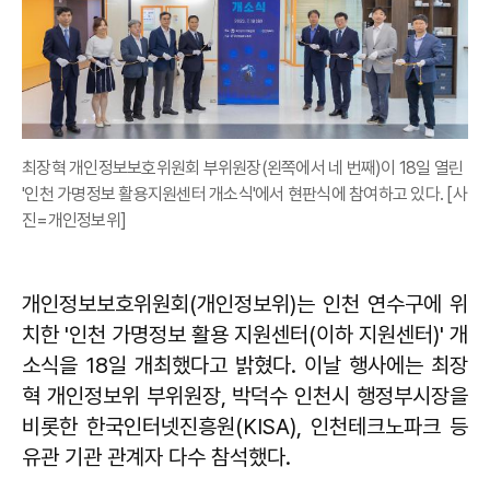
최장혁 개인정보보호위원회 부위원장(왼쪽에서 네 번째)이 18일 열린
'인천 가명정보 활용지원센터 개소식'에서 현판식에 참여하고 있다. [사
진=개인정보위]
개인정보보호위원회(개인정보위)는 인천 연수구에 위
치한 '인천 가명정보 활용 지원센터(이하 지원센터)' 개
소식을 18일 개최했다고 밝혔다. 이날 행사에는 최장
혁 개인정보위 부위원장, 박덕수 인천시 행정부시장을
비롯한 한국인터넷진흥원(KISA), 인천테크노파크 등
유관 기관 관계자 다수 참석했다.