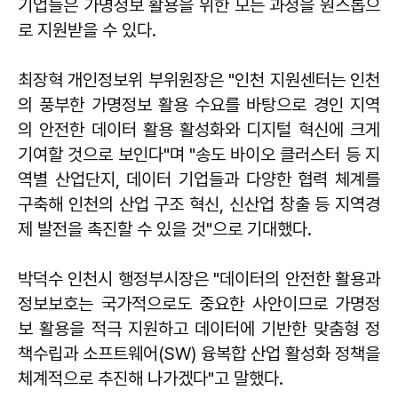
기업들은 가명정보 활용을 위한 모든 과정을 원스톱으
로 지원받을 수 있다.
최장혁 개인정보위 부위원장은 "인천 지원센터는 인천
의 풍부한 가명정보 활용 수요를 바탕으로 경인 지역
의 안전한 데이터 활용 활성화와 디지털 혁신에 크게
기여할 것으로 보인다"며 "송도 바이오 클러스터 등 지
역별 산업단지, 데이터 기업들과 다양한 협력 체계를
구축해 인천의 산업 구조 혁신, 신산업 창출 등 지역경
제 발전을 촉진할 수 있을 것"으로 기대했다.
박덕수 인천시 행정부시장은 "데이터의 안전한 활용과
정보보호는 국가적으로도 중요한 사안이므로 가명정
보 활용을 적극 지원하고 데이터에 기반한 맞춤형 정
책수립과 소프트웨어(SW) 융복합 산업 활성화 정책을
체계적으로 추진해 나가겠다"고 말했다.