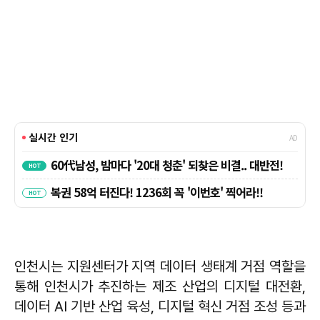
인천시는 지원센터가 지역 데이터 생태계 거점 역할을
통해 인천시가 추진하는 제조 산업의 디지털 대전환,
데이터 AI 기반 산업 육성, 디지털 혁신 거점 조성 등과