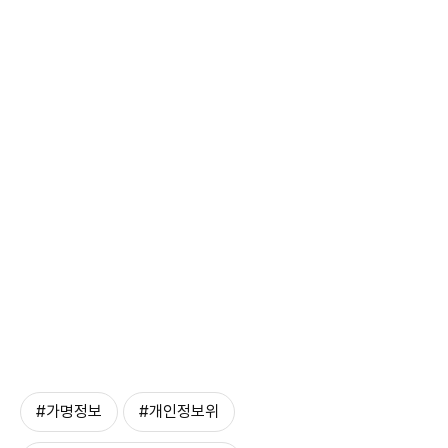
#가명정보
#개인정보위