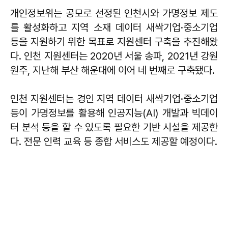
개인정보위는 공모로 선정된 인천시와 가명정보 제도
를 활성화하고 지역 소재 데이터 새싹기업·중소기업
등을 지원하기 위한 목표로 지원센터 구축을 추진해왔
다. 인천 지원센터는 2020년 서울 송파, 2021년 강원
원주, 지난해 부산 해운대에 이어 네 번째로 구축됐다.
인천 지원센터는 경인 지역 데이터 새싹기업·중소기업
등이 가명정보를 활용해 인공지능(AI) 개발과 빅데이
터 분석 등을 할 수 있도록 필요한 기반 시설을 제공한
다. 전문 인력 교육 등 종합 서비스도 제공할 예정이다.