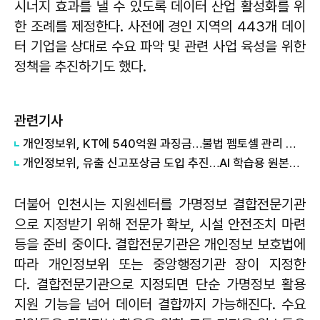
시너지 효과를 낼 수 있도록 데이터 산업 활성화를 위
한 조례를 제정한다. 사전에 경인 지역의 443개 데이
터 기업을 상대로 수요 파악 및 관련 사업 육성을 위한
정책을 추진하기도 했다.
관련기사
개인정보위, KT에 540억원 과징금…불법 펨토셀 관리 부실
개인정보위, 유출 신고포상금 도입 추진…AI 학습용 원본데이터 활용도 지원
더불어 인천시는 지원센터를 가명정보 결합전문기관
으로 지정받기 위해 전문가 확보, 시설 안전조치 마련
등을 준비 중이다. 결합전문기관은 개인정보 보호법에
따라 개인정보위 또는 중앙행정기관 장이 지정한
다. 결합전문기관으로 지정되면 단순 가명정보 활용
지원 기능을 넘어 데이터 결합까지 가능해진다. 수요