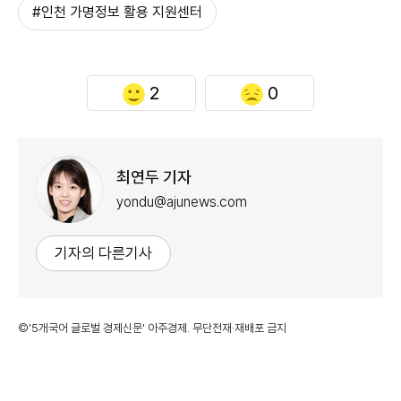
#인천 가명정보 활용 지원센터
2
0
최연두 기자
yondu@ajunews.com
기자의 다른기사
©'5개국어 글로벌 경제신문' 아주경제. 무단전재·재배포 금지