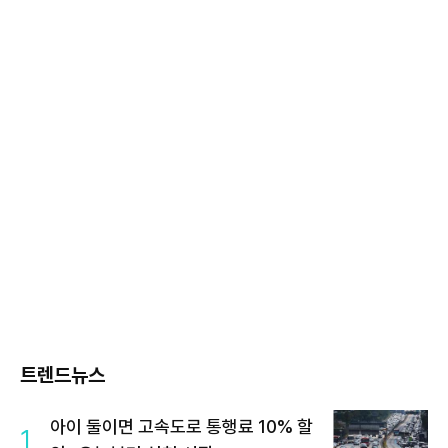
트렌드뉴스
아이 둘이면 고속도로 통행료 10% 할
1