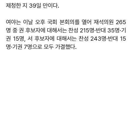
제청한 지 39일 만이다.
여야는 이날 오후 국회 본회의를 열어 재석의원 265
명 중 권 후보자에 대해서는 찬성 215명·반대 35명·기
권 15명, 서 후보자에 대해서는 찬성 243명·반대 15
명·기권 7명으로 모두 가결했다.