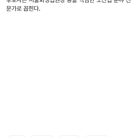
문가로 꼽힌다.