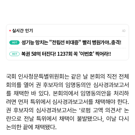
국회 인사청문특별위원회는 같은 날 본회의 직전 전체
회의를 열어 권 후보자의 임명동의안 심사경과보고서
를 채택한 바 있다. 본회의에서 임명동의안을 처리하
려면 먼저 특위에서 심사경과보고서를 채택해야 한다.
권 후보자의 심사경과보고서는 '로펌 고액 의견서' 논
란으로 전날 특위에서 채택이 불발됐으나, 이날 다시
논의한 끝에 채택됐다.