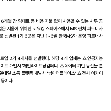
6개월 간 임대료 등 비용 지불 없이 사용할 수 있는 사무 공
업은 서울에 위치한 코워킹 스페이스에서 MS 런처 파트너사
로 선발된 1기 6곳은 지난 1~6월 한국MS와 운영 파트너사
트업 2기 4개사를 선발했다. 해당 4개 업체는 △인공지능
립메이트 개발사 '체인라이트닝컴퍼니' △데이터 기반 농산물 분
 △일대일 소통 플랫폼 개발사 '썸아더플레이스' △전시 아카이
 등이다.