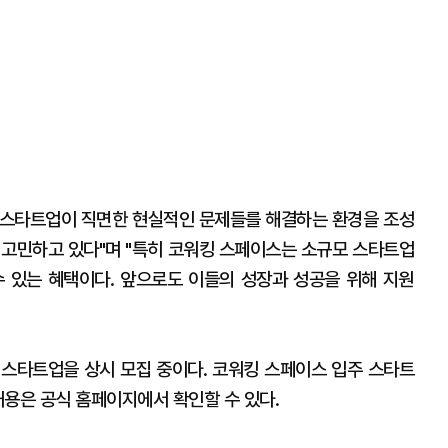
 스타트업이 직면한 현실적인 문제들를 해결하는 환경을 조성
 고민하고 있다"며 "특히 코워킹 스페이스는 소규모 스타트업
 있는 혜택이다. 앞으로도 이들의 성장과 성공을 위해 지원
망 스타트업을 상시 모집 중이다. 코워킹 스페이스 입주 스타트
 내용은 공식 홈페이지에서 확인할 수 있다.