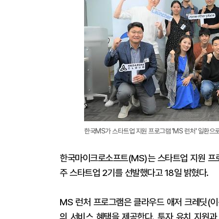
한국MS가 스타트업 지원 프로그램 'MS 런처' 일환으로
한국마이크로소프트(MS)는 스타트업 지원 프로
주 스타트업 2기를 선발했다고 18일 밝혔다.
MS 런처 프로그램은 클라우드 애저 크레딧(이
의 서비스 혜택을 제공한다. 투자 유치 지원과