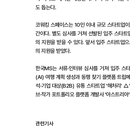
도 돕는다.
코워킹 스페이스는 10인 이내 규모 스타트업이 
간이다. 별도 심사를 거쳐 선발된 입주 스타트
의 지원을 받을 수 있다. 앞서 입주 스타트업으
의 지원을 받았다.
한국MS는 서류·인터뷰 심사를 거쳐 입주 스타
(AI) 여행 계획 생성과 동행 찾기 플랫폼 트
석·기업 대상(B2B) 유통 스타트업 '해처리'
브·작가 포트폴리오 플랫폼 개발사 '아스트리아'
관련기사