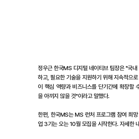
정우근 한국MS 디지털 네이티브 팀장은 "국내
하고, 필요한 기술을 지원하기 위해 지속적으로
이 핵심 역량과 비즈니스를 단기간에 확장할 수
을 아끼지 않을 것"이라고 말했다.
한편, 한국MS는 MS 런처 프로그램 참여 희
업 3기는 오는 10월 모집을 시작한다. 자세한