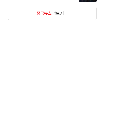
중국뉴스
더보기