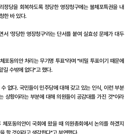
윤리정당을 회복하도록 정당한 영장청구에는 불체포특권을 내
청한 바 있다.
서 '정당한 영장청구'라는 단서를 붙여 실효성 문제가 대두
체포동의안 처리는 무기명 투표"라며 "비밀 투표이기 때문에
길 수밖에 없다"고 했다.
수 없다. 국민들이 민주당에 대해 갖고 있는 인식, 이런 부분
는 상황이라는 부분에 대해 의원들이 공감대를 가진 것"이라
후 체포동의안이 국회에 왔을 때 의원총회에서 논의를 하겠지
을 할 것이라고 생각한다"고 부연했다.