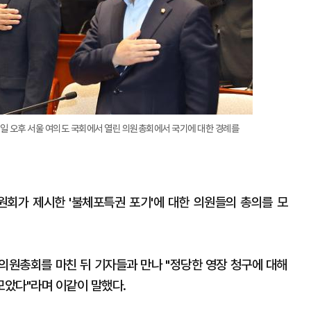
일 오후 서울 여의도 국회에서 열린 의원총회에서 국기에 대한 경례를
회가 제시한 '불체포특권 포기'에 대한 의원들의 총의를 모
의원총회를 마친 뒤 기자들과 만나 "정당한 영장 청구에 대해
았다"라며 이같이 말했다.