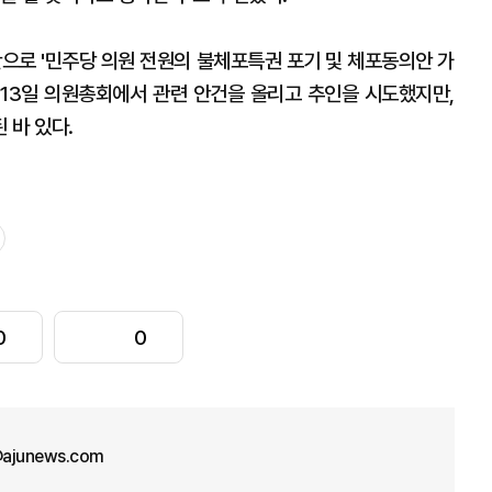
신안으로 '민주당 의원 전원의 불체포특권 포기 및 체포동의안 가
난 13일 의원총회에서 관련 안건을 올리고 추인을 시도했지만,
 바 있다.
0
0
ajunews.com