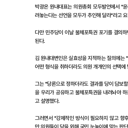
박광온 원내대표는 의원총회 모두발언에서 "
려놓는다는 선언을 모두가 추인해 달라"라고 요
다만 민주당이 이날 불체포특권 포기를 결의하면
된다.
김 원내대변인은 실효성을 지적하는 질의에는 "
어떤 형식을 취하더라도 의원 개개인의 선택에 맡
그는 "당론으로 정하더라도 결과를 당이 담보할 
을 우리가 공유하고 불체포특권을 내려놔야 하
고 설명했다.
그러면서 "강제적인 방식이 필요하지 않고 향
만 의원들이 당을 위해 국민 눈높이에 맞는 판단