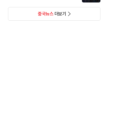
중국뉴스
더보기