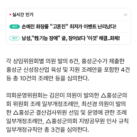
각 상임위원회별 의원 발의 6건, 홍성군수가 제출한
홍성군 신성장산업 육성 및 지원 조례안을 포함한 4건
등 총 10건의 조례안 등을 심의한다.
의회운영위원회는 김은미 의원이 발의한 △홍성군의
회 위원회 조례 일부개정조례안, 최선경 의원이 발의
한 △홍성군 결산검사위원 선임 및 운영에 관한 조례
일부개정조례안, △홍성군의회 지방공무원 인사 규칙
일부개정규칙안 총 3건을 심의한다.