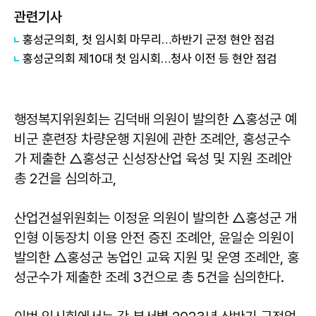
관련기사
홍성군의회, 첫 임시회 마무리…하반기 군정 현안 점검
홍성군의회 제10대 첫 임시회…청사 이전 등 현안 점검
행정복지위원회는 김덕배 의원이 발의한 △홍성군 예
비군 훈련장 차량운행 지원에 관한 조례안, 홍성군수
가 제출한 △홍성군 신성장산업 육성 및 지원 조례안
총 2건을 심의하고,
산업건설위원회는 이정윤 의원이 발의한 △홍성군 개
인형 이동장치 이용 안전 증진 조례안, 윤일순 의원이
발의한 △홍성군 농업인 교육 지원 및 운영 조례안, 홍
성군수가 제출한 조례 3건으로 총 5건을 심의한다.