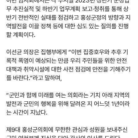
이번 임시회에서는 각 부서별 2023년 상반기 군정업
무 추진실적 및 하반기 업무계획 보고·청취를 통해 상
반기 전반적인 실태를 점검하고 홍성군정의 방향과 지
역발전을 이끌 정책 등에 대한 심도 있는 질의를 진행
할 계획이다.
이선균 의장은 집행부에게 “이번 집중호우와 추후 기
록적 폭염이 예상되는 만큼 우리 주민들을 위한 안전
대책과 취약시설에 대한 사전 점검에 만전을 기해주기
를 바란다.”라고 말하며,
“군민과 함께 미래를 여는 의회라는 기치 아래 지역의
발전과 군민의 행복을 위해 달려온 지 어느덧 1년이라
는 시간이 지났다.
제9대 홍성군의회에 무한한 관심과 성원을 보내주신