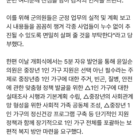
군민 여러분께 진심을 담아 감사의 인사를 드린다.
이를 위해 군의원들은 군정 업무의 실적 및 계획 보고
시 내용들을 꼼꼼히 챙겨 각종 사업들이 누수 없이 추
진될 수 있도록 면밀히 살펴 줄 것을 부탁한다"라고 당
부했다.
한편 이날 개회식에서는 5분 자유 발언을 통해 윤일순
의원은 중장년 1인 가구 지원은 선택 아닌 필수라는 주
제로 중장년층 1인 가구에 대한 주거, 빈곤, 질병, 안전
에 관한 맞춤형 정책 발굴을 위한 △1인 가구에 대한
실태조사 시행과 기본계획 수립, △중장년의 사회관계
망 형성을 위한 사회적 가족 공동체 조성, △중장년 1
인 가구의 정신건강 프로그램 구축 등 단기적인 지원
정책과 함께 장기적으로 1인 가구 전체를 포괄하는 보
편적 복지 방안 마련을 요구했다.