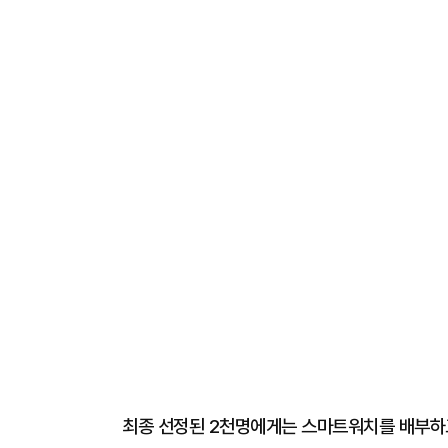
최종 선정된 2천명에게는 스마트워치를 배부하고