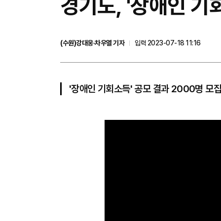
경기도, '장애인 기
(수원)강대웅·차우열 기자
입력 2023-07-18 11:16
'장애인 기회소득' 공모 결과 2000명 모집