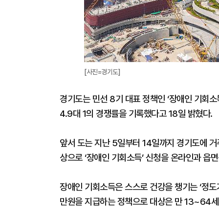
[사진=경기도]
경기도는 민선 8기 대표 정책인 ‘장애인 기회소득
4.9대 1의 경쟁률을 기록했다고 18일 밝혔다.
앞서 도는 지난 5일부터 14일까지 경기도에 거
상으로 ‘장애인 기회소득’ 신청을 온라인과 읍면
장애인 기회소득은 스스로 건강을 챙기는 ‘정도가
만원을 지급하는 정책으로 대상은 만 13~64세