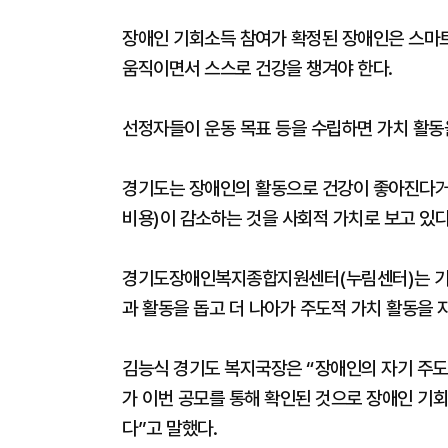
장애인 기회소득 참여가 확정된 장애인은 스마트워
움직이면서 스스로 건강을 챙겨야 한다.
선정자들이 운동 목표 등을 수립하면 가치 활동
경기도는 장애인의 활동으로 건강이 좋아진다거나
비용)이 감소하는 것을 사회적 가치로 보고 있다
경기도장애인복지종합지원센터(누림센터)는 기회
과 활동을 돕고 더 나아가 주도적 가치 활동을 
김능식 경기도 복지국장은 “장애인의 자기 주도
가 이번 공모를 통해 확인된 것으로 장애인 기
다”고 말했다.