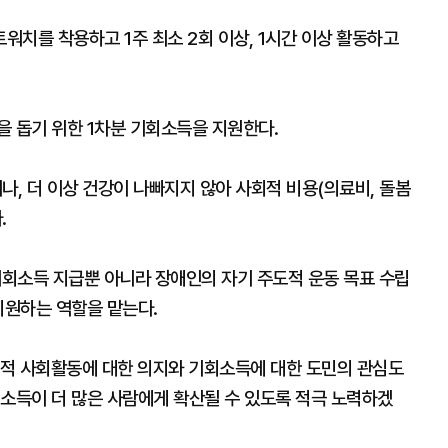
치를 착용하고 1주 최소 2회 이상, 1시간 이상 활동하고
을 돕기 위한 1차분 기회소득을 지원한다.
, 더 이상 건강이 나빠지지 않아 사회적 비용(의료비, 돌봄
.
소득 지급뿐 아니라 장애인의 자기 주도적 운동 목표 수립
지원하는 역할을 맡는다.
적 사회활동에 대한 의지와 기회소득에 대한 도민의 관심도
회소득이 더 많은 사람에게 확산될 수 있도록 적극 노력하겠