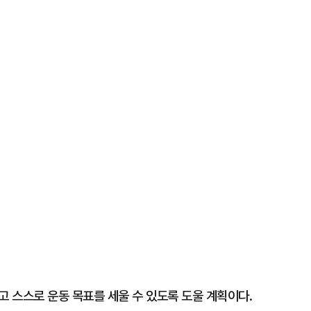
 스스로 운동 목표를 세울 수 있도록 도울 계획이다.