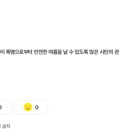
이 폭염으로부터 안전한 여름을 날 수 있도록 많은 시민의 관
0
0
포 금지