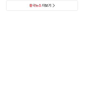
중국뉴스
더보기