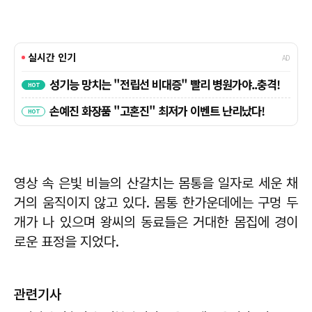
​영상 속 은빛 비늘의 산갈치는 몸통을 일자로 세운 채
거의 움직이지 않고 있다. 몸통 한가운데에는 구멍 두
개가 나 있으며 왕씨의 동료들은 거대한 몸집에 경이
로운 표정을 지었다.
관련기사