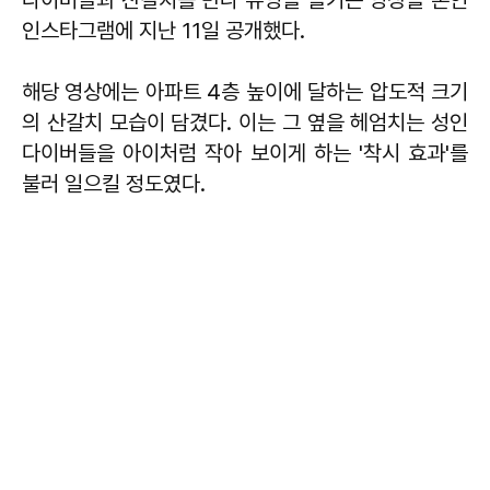
다이버들과 산갈치를 만나 유영을 즐기는 영상을 본인
인스타그램에 지난 11일 공개했다.
해당 영상에는 아파트 4층 높이에 달하는 압도적 크기
의 산갈치 모습이 담겼다. 이는 그 옆을 헤엄치는 성인
다이버들을 아이처럼 작아 보이게 하는 '착시 효과'를
불러 일으킬 정도였다.