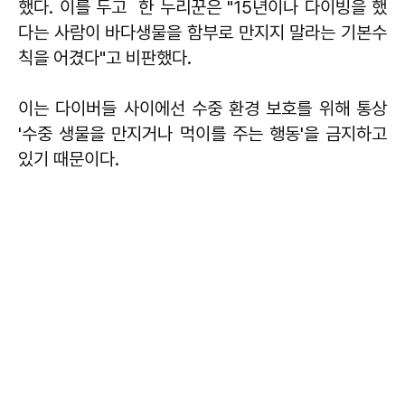
했다. 이를 두고 한 누리꾼은 "15년이나 다이빙을 했
다는 사람이 바다생물을 함부로 만지지 말라는 기본수
칙을 어겼다"고 비판했다.
이는 다이버들 사이에선 수중 환경 보호를 위해 통상
'수중 생물을 만지거나 먹이를 주는 행동'을 금지하고
있기 때문이다.