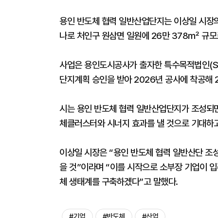
용인 반도체 협력 일반산업단지는 이상일 시장의 
나로 처인구 원삼면 일원에 26만 378㎡ 규모
사업은 용인도시공사가 출자한 특수목적법인(SPC
단지계획 승인을 받아 2026년 공사에 착공해 
시는 용인 반도체 협력 일반산업단지가 조성되면
체클러스터와 시너지 효과를 낼 것으로 기대하고
이상일 시장은 “용인 반도체 협력 일반산단 조성
을 것”이라며 “이를 시작으로 소부장 기업이 입
체 생태계를 구축하겠다”고 말했다.
#기업
#반도체
#산업