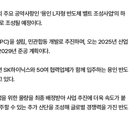
주요 공약사항인 ‘용인 L자형 반도체 벨트 조성사업’의 하
로 조성될 예정이다.
)을 설립, 민관합동 개발로 추진하며, 오는 2025년 산업
2029년 준공 계획이다.
 SK하이닉스와 50여 협력업체가 함께 입주하는 용인 반도
 있다.
을 위한 물량을 최종 배정받아 사업 추진에 더욱 속도가 붙
주할 수 있는 추가 산단을 조성해 글로벌 경쟁력을 가진 반도