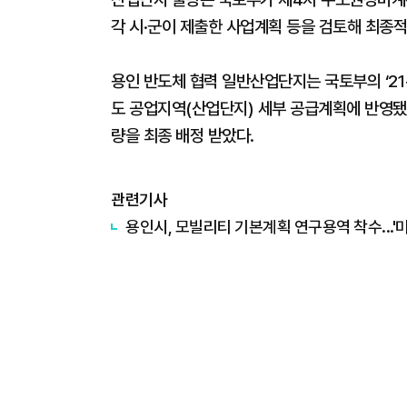
각 시·군이 제출한 사업계획 등을 검토해 최종적
용인 반도체 협력 일반산업단지는 국토부의 ‘21
도 공업지역(산업단지) 세부 공급계획에 반영됐
량을 최종 배정 받았다.
관련기사
용인시, 모빌리티 기본계획 연구용역 착수...'