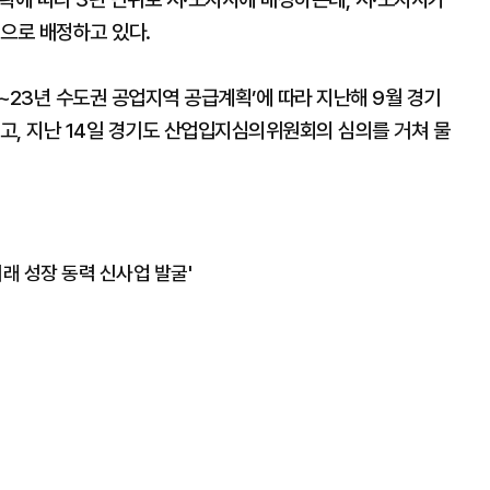
으로 배정하고 있다.
~23년 수도권 공업지역 공급계획’에 따라 지난해 9월 경기
고, 지난 14일 경기도 산업입지심의위원회의 심의를 거쳐 물
미래 성장 동력 신사업 발굴'