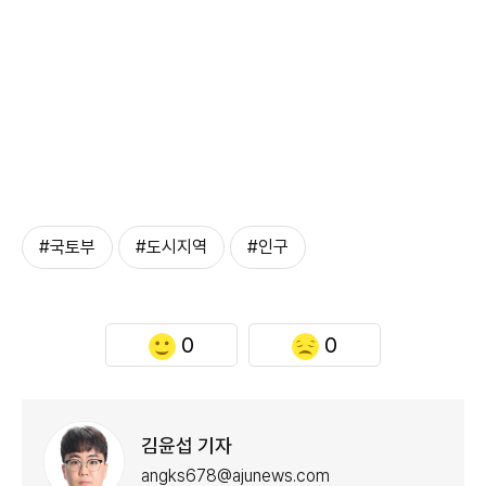
#국토부
#도시지역
#인구
0
0
김윤섭 기자
angks678@ajunews.com