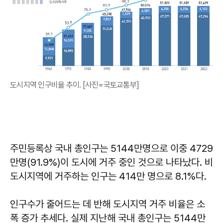
도시지역 인구비율 추이. [사진=국토교통부]
주민등록상 국내 총인구는 5144만명으로 이중 4729
만명(91.9%)이 도시에 거주 중인 것으로 나타났다. 비
도시지역에 거주하는 인구는 414만 명으로 8.1%다.
인구수가 줄어드는 데 반해 도시지역 거주 비율은 소
폭 증가 추세다. 실제 지난해 국내 총인구는 5144만