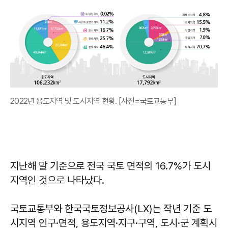
2022년 용도지역 및 도시지역 현황. [사진=국토교통부]
지난해 말 기준으로 전국 국토 면적의 16.7%가 도시
지역인 것으로 나타났다.
국토교통부와 한국국토정보공사(LX)는 작년 기준 도
시지역 인구·면적, 용도지역·지구·구역, 도시·군 계획시