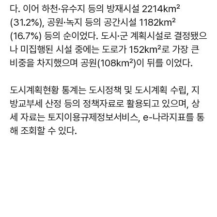
다. 이어 하천·유수지 등의 방재시설 2214㎢
(31.2%), 공원·녹지 등의 공간시설 1182㎢
(16.7%) 등의 순이었다. 도시·군 계획시설로 결정됐으
나 미집행된 시설 중에는 도로가 152㎢로 가장 큰
비중을 차지했으며 공원(108㎢)이 뒤를 이었다.
도시계획현황 통계는 도시정책 및 도시계획 수립, 지
방교부세 산정 등의 정책자료로 활용되고 있으며, 상
세 자료는 토지이용규제정보서비스, e-나라지표를 통
해 조회할 수 있다.