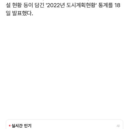
설 현황 등이 담긴 '2022년 도시계획현황' 통계를 18
일 발표했다.