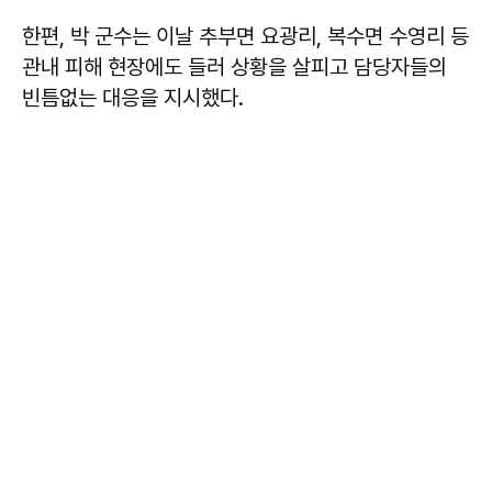
한편, 박 군수는 이날 추부면 요광리, 복수면 수영리 등
관내 피해 현장에도 들러 상황을 살피고 담당자들의
빈틈없는 대응을 지시했다.