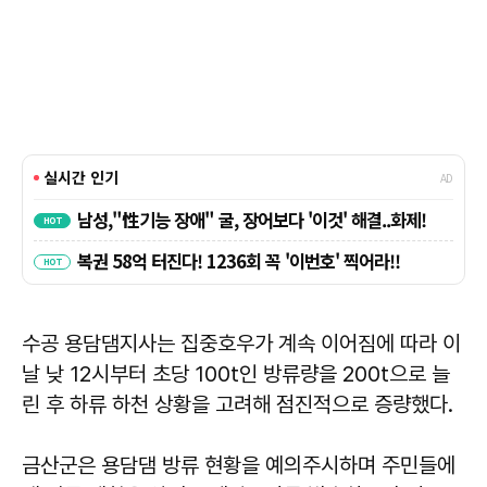
수공 용담댐지사는 집중호우가 계속 이어짐에 따라 이
날 낮 12시부터 초당 100t인 방류량을 200t으로 늘
린 후 하류 하천 상황을 고려해 점진적으로 증량했다.
금산군은 용담댐 방류 현황을 예의주시하며 주민들에