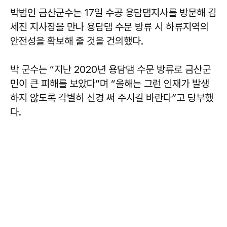
박범인 금산군수는 17일 수공 용담댐지사를 방문해 김
세진 지사장을 만나 용담댐 수문 방류 시 하류지역의
안전성을 확보해 줄 것을 건의했다.
박 군수는 “지난 2020년 용담댐 수문 방류로 금산군
민이 큰 피해를 보았다”며 “올해는 그런 인재가 발생
하지 않도록 각별히 신경 써 주시길 바란다”고 당부했
다.