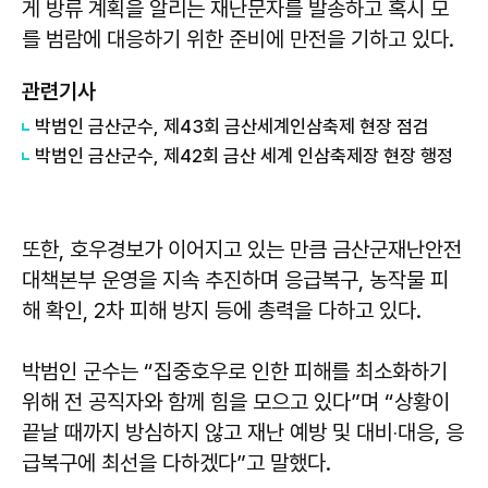
게 방류 계획을 알리는 재난문자를 발송하고 혹시 모
를 범람에 대응하기 위한 준비에 만전을 기하고 있다.
관련기사
박범인 금산군수, 제43회 금산세계인삼축제 현장 점검
박범인 금산군수, 제42회 금산 세계 인삼축제장 현장 행정
또한, 호우경보가 이어지고 있는 만큼 금산군재난안전
대책본부 운영을 지속 추진하며 응급복구, 농작물 피
해 확인, 2차 피해 방지 등에 총력을 다하고 있다.
박범인 군수는 “집중호우로 인한 피해를 최소화하기
위해 전 공직자와 함께 힘을 모으고 있다”며 “상황이
끝날 때까지 방심하지 않고 재난 예방 및 대비‧대응, 응
급복구에 최선을 다하겠다”고 말했다.