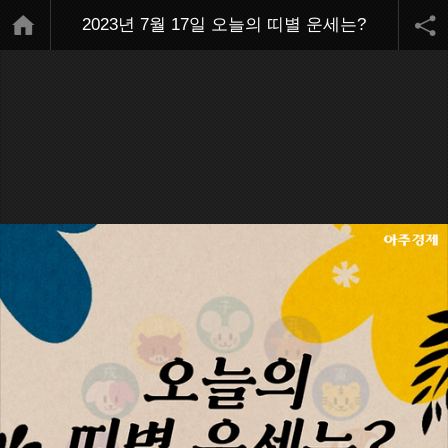
2023년 7월 17일 오늘의 띠별 운세는?