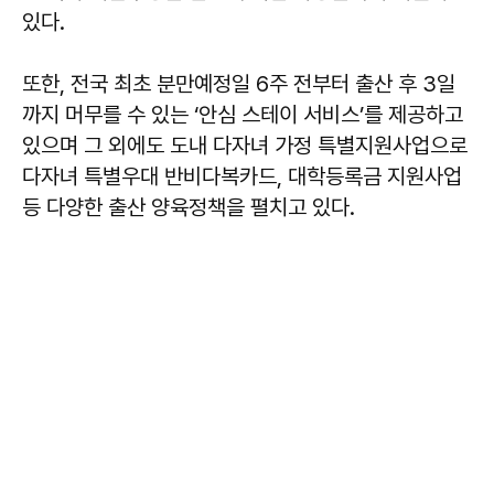
있다.
또한, 전국 최초 분만예정일 6주 전부터 출산 후 3일
까지 머무를 수 있는 ‘안심 스테이 서비스’를 제공하고
있으며 그 외에도 도내 다자녀 가정 특별지원사업으로
다자녀 특별우대 반비다복카드, 대학등록금 지원사업
등 다양한 출산 양육정책을 펼치고 있다.