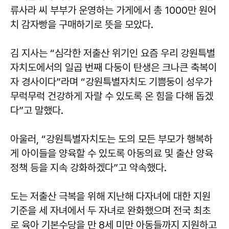
류사라 씨 부부가 운영하는 가게에서 총 1000만 원어
치 감자빵을 구매하기로 뜻을 모았다.
김 지사는 “심각한 저출산 위기인 요즘 우리 강원특별
자치도에서의 일곱 번째 다둥이 탄생은 크나큰 축복이
자 경사이다”라며 “강원특별자치도 기쁨둥이 성우가
무럭무럭 건강하게 자랄 수 있도록 온 힘을 다해 돕겠
다”고 말했다.
아울러, “강원특별자치도는 도의 모든 부모가 행복하
게 아이들을 양육할 수 있도록 아동의료 및 출산 양육
정책 등을 지속 강화하겠다”고 약속했다.
도는 저출산 극복을 위해 지난해 다자녀에 대한 지원
기준을 세 자녀에서 두 자녀로 완화했으며 전국 최초
로 육아 기본수당을 만 8세 미만 아동들까지 지원하고