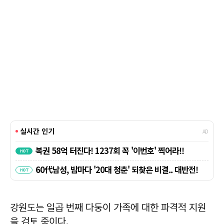
강원도는 일곱 번째 다둥이 가족에 대한 파격적 지원
을 검토 중이다.