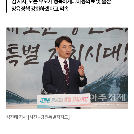
김 지사, 모든 부모가 행복하게... 아동의료 및 출산
양육정책 강화하겠다고 약속
김진태 지사 [사진=강원특별자치도]