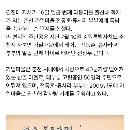
김진태 지사가 16일 일곱 번째 다둥이를 출산해 화제
가 되는 춘천 가일마을 전동훈·류사라 부부에게 득남
을 축하하는 손 편지를 전했다.
손 편지의 주인공은 지난 7월 10일 강원특별자치도 춘
천시 사북면 가일마을에서 태어난 전동훈-류사라 씨
부부의 일곱 번째 아이로 태어난 전성우 군이다.
가일마을은 춘천 시내에서 차량으로 40분가량 떨어져
있는 산골 마을로, 대부분 고령층인 50명의 주민으로
이뤄져 있으며, 전동훈-류사라 부부는 2006년도에 가
일마을로 귀촌해 감자빵 가게를 운영하고 있다.