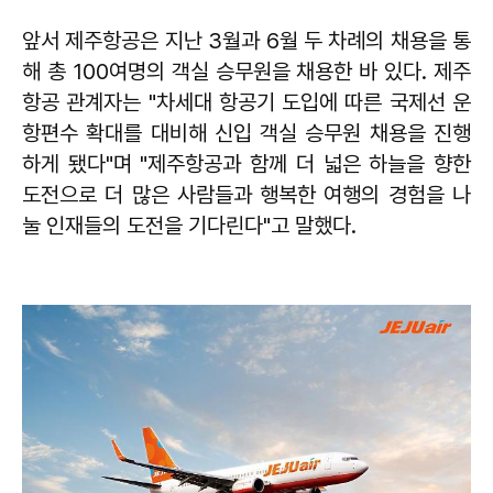
앞서 제주항공은 지난 3월과 6월 두 차례의 채용을 통
해 총 100여명의 객실 승무원을 채용한 바 있다. 제주
항공 관계자는 "차세대 항공기 도입에 따른 국제선 운
항편수 확대를 대비해 신입 객실 승무원 채용을 진행
하게 됐다"며 "제주항공과 함께 더 넓은 하늘을 향한
도전으로 더 많은 사람들과 행복한 여행의 경험을 나
눌 인재들의 도전을 기다린다"고 말했다.