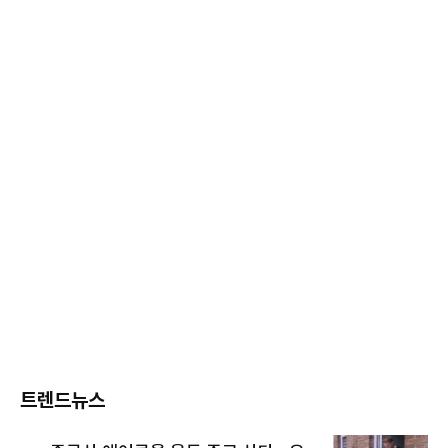
트렌드뉴스