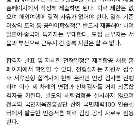
홈페이지에서 작성해 제출하면 된다. 학력 제한은 없
으며 해외여행에 결격 사유가 없어야 한다. 일정 기준
이상의 토익 등 공인어학성적은 반드시 제출해야 하며
일본어·중국어 특기자는 우대한다. 모집 근무지는 서
울과 부산으로 근무지 간 중복 지원은 할 수 없다.
합격자 발표 및 자세한 전형일정은 제주항공 채용 홈
페이지에서 확인할 수 있다. 전형절차는 지원서 접수
후 서류전형 합격자에 한해 온라인 인성 검사를 진행
하며 이후 세 차례의 면접과 신체검사를 거쳐 최종합
격자를 가린다. 별도의 체력검정을 실시하지 않으며
전국의 국민체육진흥공단 산하 국민체력100 인증센
터에서 발급한 인증서를 체력 검정 공식 자료로 활용
한다.