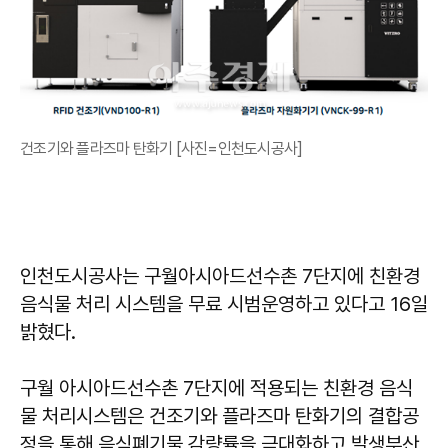
건조기와 플라즈마 탄화기 [사진=인천도시공사]
인천도시공사는 구월아시아드선수촌 7단지에 친환경
음식물 처리 시스템을 무료 시범운영하고 있다고 16일
밝혔다.
구월 아시아드선수촌 7단지에 적용되는 친환경 음식
물 처리시스템은 건조기와 플라즈마 탄화기의 결합공
정을 통해 음식폐기물 감량률을 극대화하고 발생부산