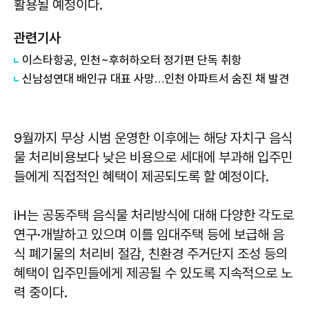
활용될 예정이다.
관련기사
이스타항공, 인천~후허하오터 정기편 단독 취항
신남성연대 배인규 대표 사망…인천 아파트서 숨진 채 발견
9월까지 무상 시범 운영한 이후에는 해당 자치구 음식
물 처리비용보다 낮은 비용으로 세대에 부과해 입주민
들에게 직접적인 혜택이 제공되도록 할 예정이다.
iH는 공동주택 음식물 처리방식에 대해 다양한 각도로
연구·개발하고 있으며 이를 임대주택 등에 보급해 음
식 폐기물의 처리비 절감, 친환경 주거단지 조성 등의
혜택이 입주민들에게 제공될 수 있도록 지속적으로 노
력 중이다.