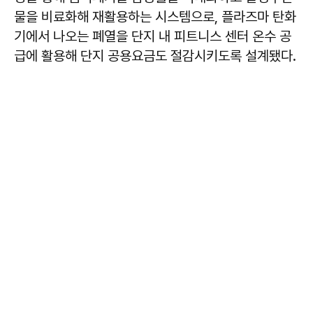
물을 비료화해 재활용하는 시스템으로, 플라즈마 탄화
기에서 나오는 폐열을 단지 내 피트니스 센터 온수 공
급에 활용해 단지 공용요금도 절감시키도록 설계됐다.