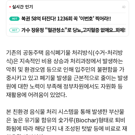
기존의 공동주택 음식폐기물 처리방식(수거-처리방
식)은 지속적인 비용 상승과 처리과정에서 발생하는
악취 및 환경오염 등으로 인해 입주민의 불편함을 가
중시키고 있고 폐기물 발생을 근본적으로 줄이는 발생
원에 대한 노력이 부족해 정부차원에서도 자원화 등
재활용에 어려움이 있었다.
본 친환경 음식물 처리 시스템을 통해 발생한 부산물
은 높은 유기물 함유의 숯가루(Biochar)형태로 퇴비
화됨에 따라 해당 단지 내 조성된 텃밭 등에 비료로 재