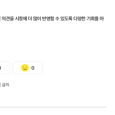
 의견을 시정에 더 많이 반영할 수 있도록 다양한 기회를 마
1
0
포 금지