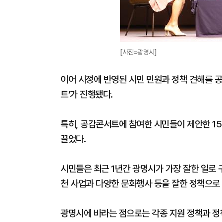
[사진=광명시]
이어 시정에 반영된 시민 민원과 정책 견해를 공
트’가 진행됐다.
특히, 공감콘서트에 참여한 시민들이 제안한 1
끌었다.
시민들은 최근 1년간 광명시가 가장 잘한 일로 
천 사업과 다양한 문화행사 등을 잘한 정책으로
광명시에 바라는 점으로는 각종 지원 정책과 정