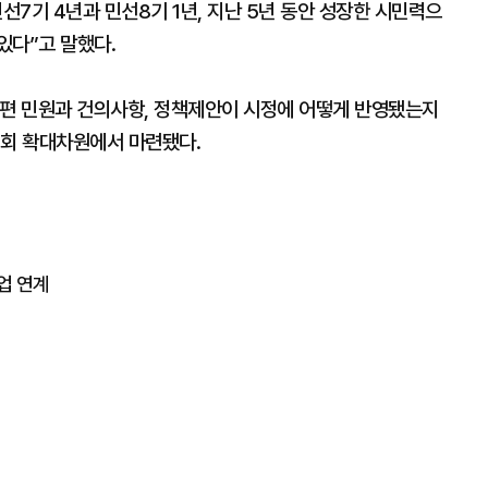
선7기 4년과 민선8기 1년, 지난 5년 동안 성장한 시민력으
있다”고 말했다.
불편 민원과 건의사항, 정책제안이 시정에 어떻게 반영됐는지
기회 확대차원에서 마련됐다.
업 연계