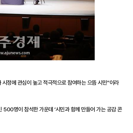
다 시정에 관심이 높고 적극적으로 참여하는 으뜸 시민”이라
500명이 참석한 가운데 ‘시민과 함께 만들어 가는 공감 콘