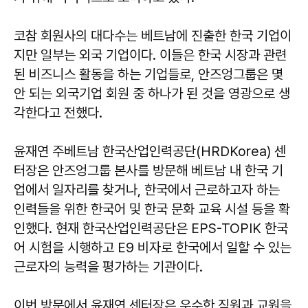
코참 회원사의 대다수는 베트남에 진출한 한국 기업이
지만 일부는 외국 기업이다. 이들은 한국 시장과 관련
된 비즈니스 활동을 하는 기업들로, 안즈엉그룹은 몇
안 되는 외국기업 회원 중 하나가 된 것을 영광으로 생
각한다고 전했다.
윤재연 주베트남 한국산업인력공단(HRDKorea) 센
터장은 안즈엉그룹 본사를 방문해 베트남 내 한국 기
업에서 일자리를 찾거나, 한국에서 근로하고자 하는
인력들을 위한 한국어 및 한국 문화 교육 시설 등을 확
인했다. 현재 한국산업인력공단은 EPS-TOPIK 한국
어 시험을 시행하고 E9 비자로 한국에서 일할 수 있는
근로자의 능력을 평가하는 기관이다.
이번 방문에서 윤재연 센터장은 우수한 직원과 교원을