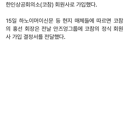
한인상공회의소(코참) 회원사로 가입했다.
15일 하노이머이신문 등 현지 매체들에 따르면 코참
의 홍선 회장은 전날 안즈엉그룹에 코참의 정식 회원
사 가입 결정서를 전달했다.