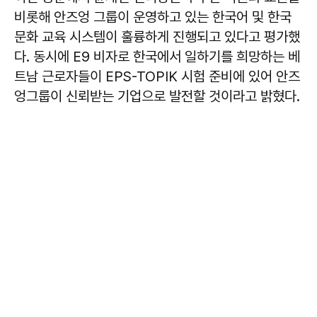
비롯해 안즈엉 그룹이 운영하고 있는 한국어 및 한국
문화 교육 시스템이 훌륭하게 진행되고 있다고 평가했
다. 동시에 E9 비자로 한국에서 일하기를 희망하는 베
트남 근로자들이 EPS-TOPIK 시험 준비에 있어 안즈
엉그룹이 신뢰받는 기업으로 발전할 것이라고 밝혔다.