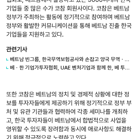
기업들 중 많은 수가 코참 회원사이다. 코참은 베트남
정부가 주최하는 활동에 정기적으로 참여하며 베트남
정부와 활발한 커뮤니케이션을 통해 베트남 진출 한국
기업들을 지원하고 있다.
관련기사
베트남 빈그룹, 한국무역보험공사와 손잡고 양국 무역ㆍ투자 발전 지원
베ㆍ한 기업가투자협회, UAE 벤처기업과 함께 한, 베 투자 기회 모색
또한 코참은 베트남의 정치 및 경제적 상황에 대한 정
보를 투자자들에게 제공하기 위해 정기적으로 정부 부
처 및 유관 기관들과 협력하여 각종 세미나를 개최하
고, 한국 투자자들이 베트남에서 합법적으로 사업을
영위할 수 있도록 장려함과 동시에 애로사항도 해결하
기 위해 적극적으로 노력하고 있다.