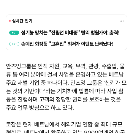
안즈엉그룹은 인적 자원, 교육, 무역, 관광, 수출입, 물
류 등 여러 분야에 걸쳐 사업을 운영하고 있는 베트남
주요 재벌 기업 중 하나이다. 안즈엉 그룹은 '신뢰가 모
든 것의 기반이다'라는 기치하에 법률에 따라 사업 활
동을 진행하며 고객의 정당한 권리를 보호하는 것을
주요 업무 방침으로 하고 있다.
코참은 현재 베트남에서 해외기업 연합 중 최대 규모
협회로, 베트남에서 활동하고 있는 9000여개의 한국