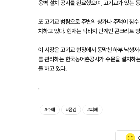
옹벽 설치 공사를 완료했으며, 고기교가 있는 
또 고기교 범람으로 주변의 상가나 주택이 침수 
치하고 있다. 현재는 막바지 단계인 콘크리트 양
이 시장은 고기교 현장에서 동막천 하부 낙생저
를 관리하는 한국농어촌공사가 수문을 설치하는
를 하고 있다.
.
#수해
#점검
#피해