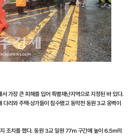
서 가장 큰 피해를 입어 특별재난지역으로 지정된 바 있다.
 다리와 주택·상가들이 침수됐고 동막천 동원 3교 옹벽이
 조치를 했다. 동원 3교 일원 77m 구간에 높이 6.5m의