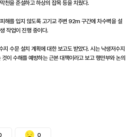
동막천을 준설하고 하상의 잡목 등을 치웠다.
피해를 입지 않도록 고기교 주변 92m 구간에 차수벽을 설
생 작업이 진행 중이다.
수지 수문 설치 계획에 대한 보고도 받았다. 시는 낙생저수지
 것이 수해를 예방하는 근본 대책이라고 보고 행안부와 논의
0
0