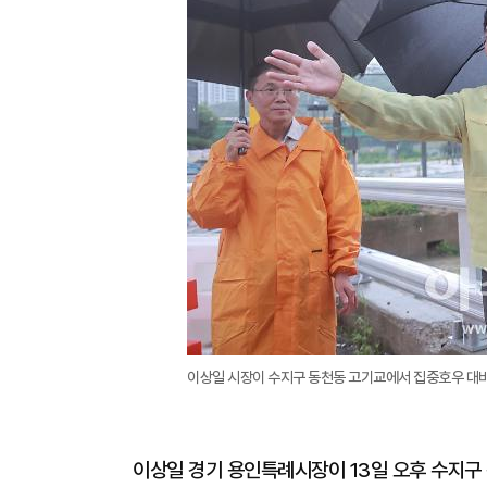
이상일 시장이 수지구 동천동 고기교에서 집중호우 대비
이상일 경기 용인특례시장이 13일 오후 수지구