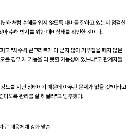
 지난해처럼 수해를 입지 않도록 대비를 잘하고 있는지 점검한
 찾아 수해 방지를 위한 대비상태를 확인한 것이다.
피고 "차수벽 콘크리트가 다 굳지 않아 거푸집을 떼지 않은
오를 경우 제 기능을 다 못할 가능성이 있느냐"고 관계자들
 강도를 지닌 상태이기 때문에 아무런 문제가 없을 것"이라고
 견디도록 관리를 잘 해달라"고 당부했다.
가구' 대응체계 강화 맞손