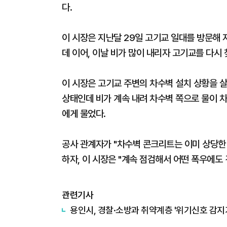
다.
이 시장은 지난달 29일 고기교 일대를 방문해
데 이어, 이날 비가 많이 내리자 고기교를 다시
이 시장은 고기교 주변의 차수벽 설치 상황을 살
상태인데 비가 계속 내려 차수벽 쪽으로 물이 차
에게 물었다.
공사 관계자가 "차수벽 콘크리트는 이미 상당한
하자, 이 시장은 "계속 점검해서 어떤 폭우에도
관련기사
용인시, 경찰·소방과 취약계층 '위기신호 감지