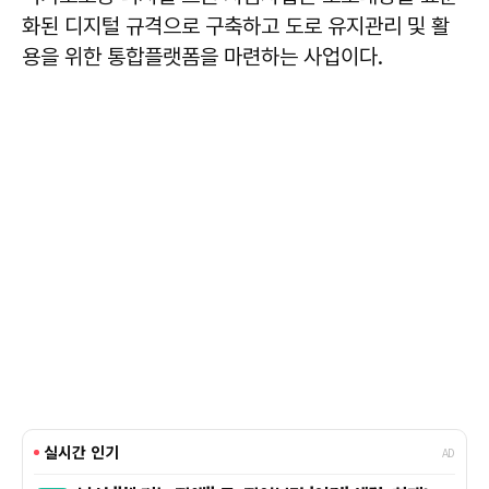
화된 디지털 규격으로 구축하고 도로 유지관리 및 활
용을 위한 통합플랫폼을 마련하는 사업이다.