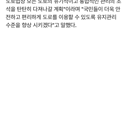
도로법상 모든 도로의 유기적이고 통합적인 관리의 초
석을 탄탄히 다져나갈 계획"이라며 "국민들이 더욱 안
전하고 편리하게 도로를 이용할 수 있도록 유지관리
수준을 향상 시키겠다"고 말했다.