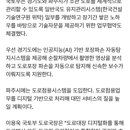
국토부는 경기도와 파주시가 소관 도로를 체계적으로
관리할 수 있도록 일반국도 유지관리시스템(한국건설
기술연구원 위탁) 일부를 개방하고 장기간 쌓은 노하
우를 바탕으로 기술자문을 제공하기 위한 업무협약도
체결했다.
우선 경기도에는 인공지능(AI) 기반 포장파손 자동탐
지시스템을 제공해 순찰차량에서 촬영한 영상을 분석
하고 도로포장 파손을 자동으로 탐지해 신속한 보수가
이뤄지도록 지원한다.
파주시에는 도로점용시스템을 도입한다. 도로점용업
무를 디지털 기반으로 처리해 대민 서비스의 질을 높
일 계획이다.
이용욱 국토부 도로국장은 "도로대장 디지털화를 통해