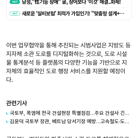
이번 업무협약을 통해 추진되는 시범사업은 지방도 등
지자체 소관 도로를 디지털화하는 것으로, 도로 시설
물 통계분석 등 플랫폼의 다양한 기능을 기반으로 지
자체의 효율적인 도로 행정 서비스를 지원할 예정이
다.
관련기사
국토부, 폭염에 전국 건설현장 특별점검…주요 건설사 긴급회의 개최
김윤덕 국토부 장관, 베트남 당서기장 예방…고속철도·도시개발 협력 구체화