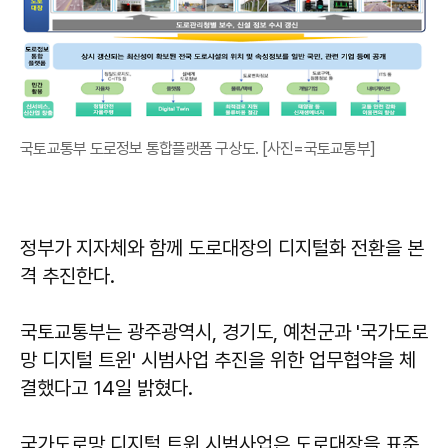
국토교통부 도로정보 통합플랫폼 구상도. [사진=국토교통부]
정부가 지자체와 함께 도로대장의 디지털화 전환을 본
격 추진한다.
국토교통부는 광주광역시, 경기도, 예천군과 '국가도로
망 디지털 트윈' 시범사업 추진을 위한 업무협약을 체
결했다고 14일 밝혔다.
국가도로망 디지털 트윈 시범사업은 도로대장을 표준