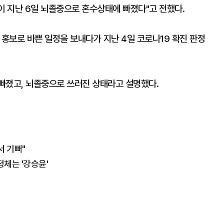
이 지난 6일 뇌졸중으로 혼수상태에 빠졌다"고 전했다.
 홍보로 바쁜 일정을 보내다가 지난 4일 코로나19 확진 판정
빠졌고, 뇌졸중으로 쓰러진 상태라고 설명했다.
서 기뻐"
정체는 '강승윤'