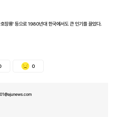
'와호장룡' 등으로 1980년대 한국에서도 큰 인기를 끌었다.
0
0
n01@ajunews.com