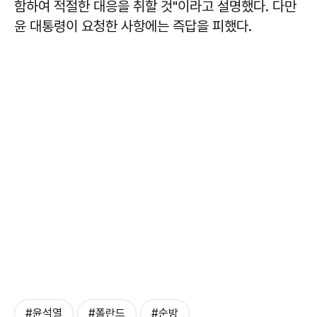
함하여 적절한 대응을 취할 것"이라고 설명했다. 다만
윤 대통령이 요청한 사항에는 즉답을 피했다.
#윤석열
#폴란드
#순방