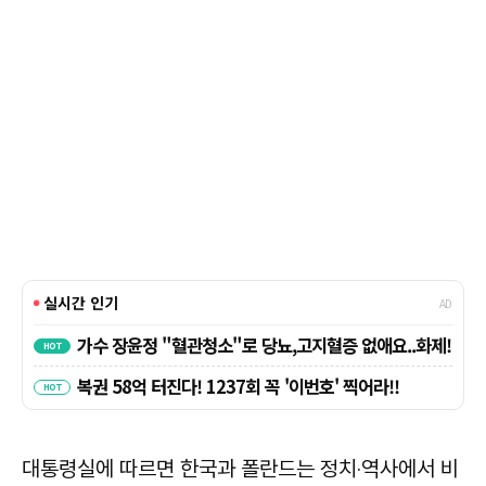
대통령실에 따르면 한국과 폴란드는 정치‧역사에서 비