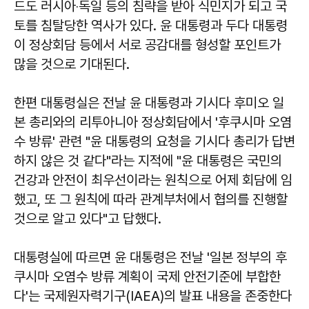
드도 러시아‧독일 등의 침략을 받아 식민지가 되고 국
토를 침탈당한 역사가 있다. 윤 대통령과 두다 대통령
이 정상회담 등에서 서로 공감대를 형성할 포인트가
많을 것으로 기대된다.
한편 대통령실은 전날 윤 대통령과 기시다 후미오 일
본 총리와의 리투아니아 정상회담에서 '후쿠시마 오염
수 방류' 관련 "윤 대통령의 요청을 기시다 총리가 답변
하지 않은 것 같다"라는 지적에 "윤 대통령은 국민의
건강과 안전이 최우선이라는 원칙으로 어제 회담에 임
했고, 또 그 원칙에 따라 관계부처에서 협의를 진행할
것으로 알고 있다"고 답했다.
대통령실에 따르면 윤 대통령은 전날 '일본 정부의 후
쿠시마 오염수 방류 계획이 국제 안전기준에 부합한
다'는 국제원자력기구(IAEA)의 발표 내용을 존중한다