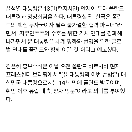
윤석열 대통령은 13일(현지시간) 안제이 두다 폴란드
대통령과 정상회담을 한다. 대통령실은 "한국은 폴란
드의 핵심 투자국이자 필수 불가결한 협력 파트너"라
면서 "자유민주주의 수호를 위한 가치 연대를 강화해
나가면서 윤 대통령은 세계 평화와 번영을 위한 글로
벌 연대를 폴란드와 함께 이끌 것"이라고 예고했다.
김은혜 홍보수석은 이날 오전 폴란드 바르샤바 현지
프레스센터 브리핑에서 "(윤 대통령의 이번 순방은) 대
한민국 대통령으로서는 14년 만에 폴란드 방문이며,
취임 이후 유럽 내 첫 양자 방문"이라고 의미를 부여했
다.